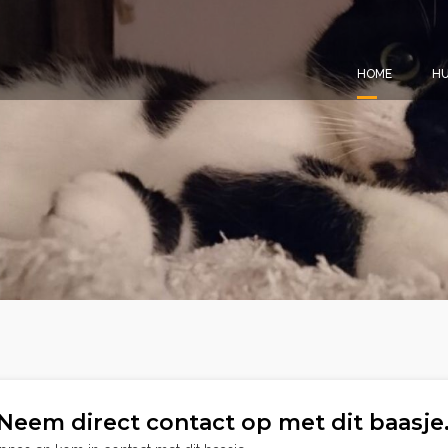
HOME
HU
Neem direct contact op met dit baasje