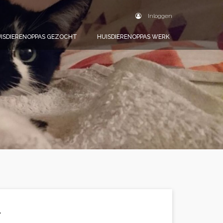
Inloggen
ISDIERENOPPAS GEZOCHT
HUISDIERENOPPAS WERK
.