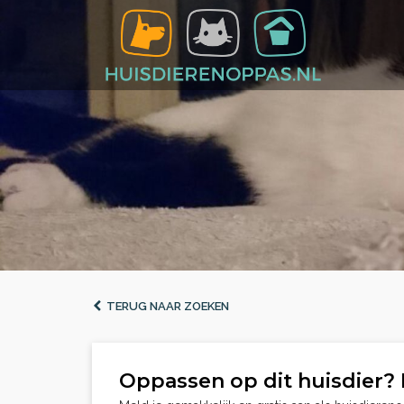
TERUG NAAR ZOEKEN
Oppassen op dit huisdier? 