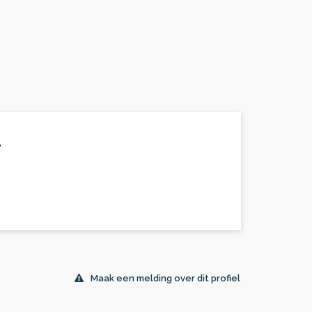
.
Maak een melding over dit profiel