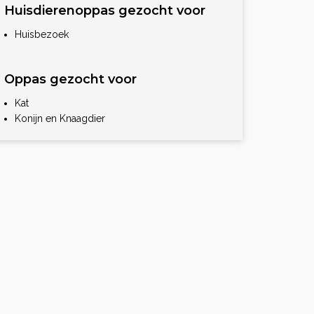
Huisdierenoppas gezocht voor
Huisbezoek
Oppas gezocht voor
Kat
Konijn en Knaagdier