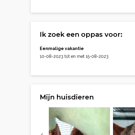
Ik zoek een oppas voor:
Eenmalige vakantie
10-08-2023 tot en met 15-08-2023
Mijn huisdieren