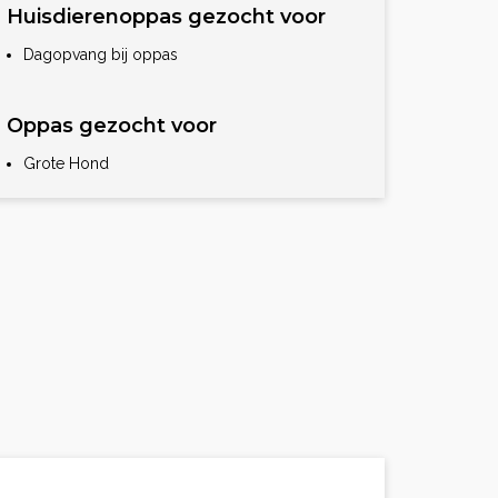
Huisdierenoppas gezocht voor
Dagopvang bij oppas
Oppas gezocht voor
Grote Hond