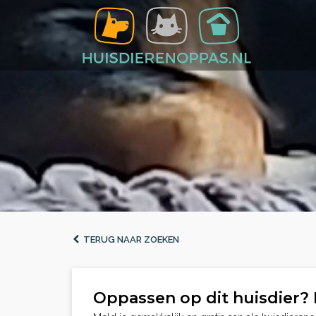
TERUG NAAR ZOEKEN
Oppassen op dit huisdier? 