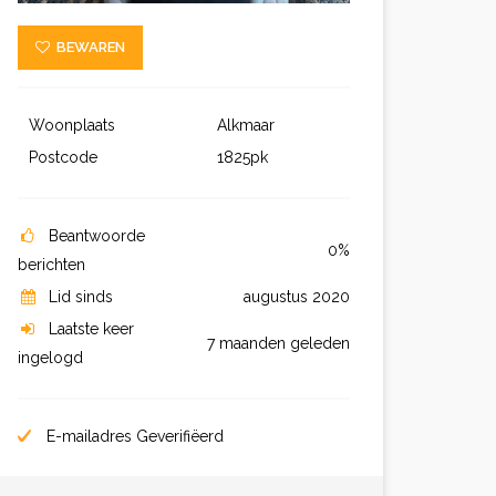
BEWAREN
Woonplaats
Alkmaar
Postcode
1825pk
Beantwoorde
0%
berichten
Lid sinds
augustus 2020
Laatste keer
7 maanden geleden
ingelogd
E-mailadres Geverifiëerd