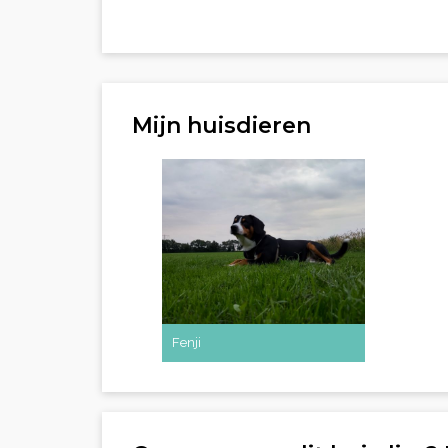
Mijn huisdieren
Fenji