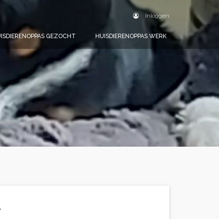
Inloggen
ISDIERENOPPAS GEZOCHT
HUISDIERENOPPAS WERK
.