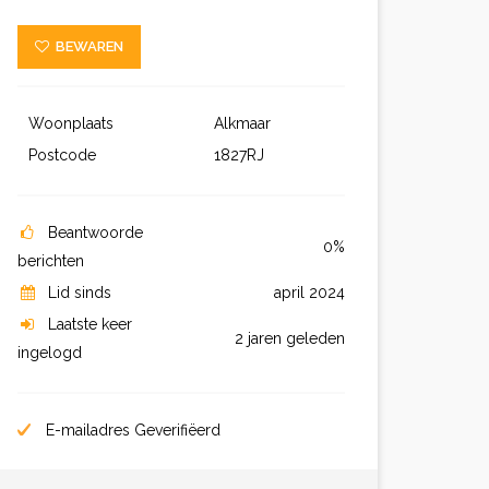
BEWAREN
Woonplaats
Alkmaar
Postcode
1827RJ
Beantwoorde
0%
berichten
Lid sinds
april 2024
Laatste keer
2 jaren geleden
ingelogd
E-mailadres Geverifiëerd