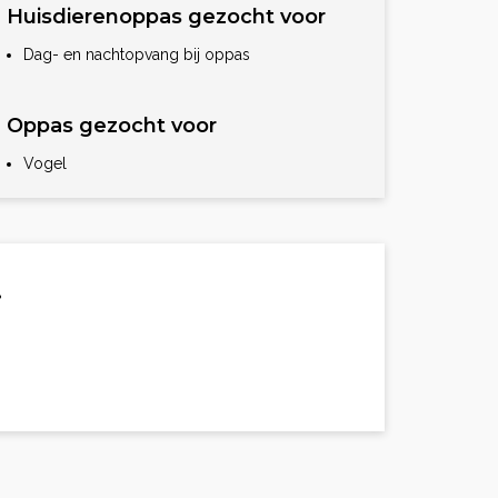
Huisdierenoppas gezocht voor
Dag- en nachtopvang bij oppas
Oppas gezocht voor
Vogel
.