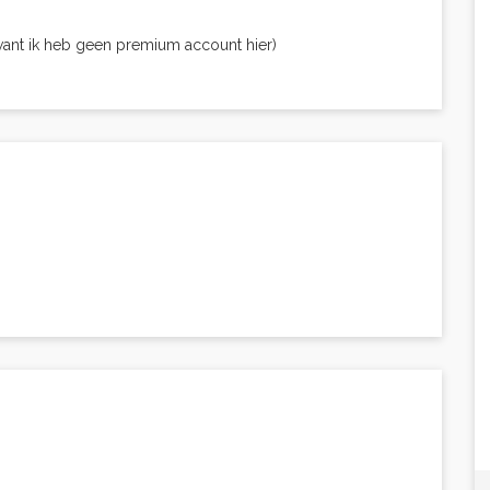
want ik heb geen premium account hier)