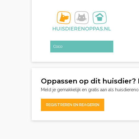
Coco
Oppassen op dit huisdier? 
Meld je gemakkelijk en gratis aan als huisdieren
REGISTREREN EN REAGEREN