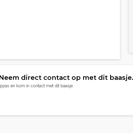
Neem direct contact op met dit baasje
oppas en kom in contact met dit baasje.