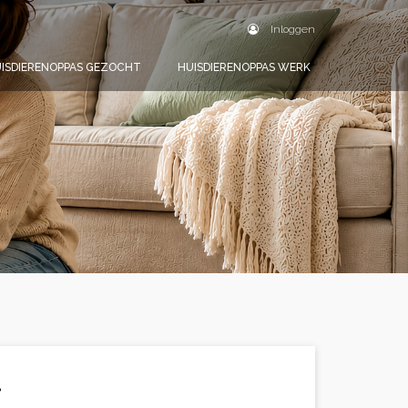
Inloggen
ISDIERENOPPAS GEZOCHT
HUISDIERENOPPAS WERK
.