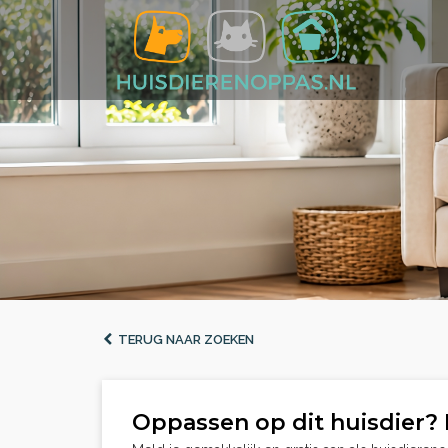
TERUG NAAR ZOEKEN
Oppassen op dit huisdier? 