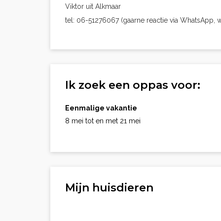
Viktor uit Alkmaar
tel: 06-51276067 (gaarne reactie via WhatsApp, 
Ik zoek een oppas voor:
Eenmalige vakantie
8 mei tot en met 21 mei
Mijn huisdieren