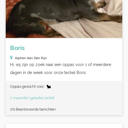
Boris
Alphen Aan Den Rijn
Hi, wij zijn op zoek naar een oppas voor 1 of meerdere
dagen in de week voor onze teckel Boris
Oppas gezocht voor:
2 maanden geleden actief
0% Beantwoorde berichten