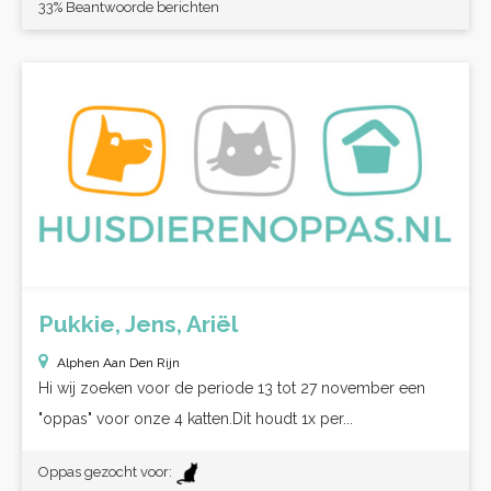
33% Beantwoorde berichten
Pukkie, Jens, Ariël
Alphen Aan Den Rijn
Hi wij zoeken voor de periode 13 tot 27 november een
"oppas" voor onze 4 katten.Dit houdt 1x per...
Oppas gezocht voor: