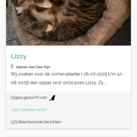
Lizzy
Alphen Aan Den Rijn
Wij zoeken voor de zomervakantie ( 26-07-2025 t/m 12-
08-2025) een oppas voor onze poes Lizzy. Zij...
Oppas gezocht voor:
1 jaar geleden actief
33% Beantwoorde berichten