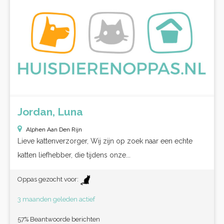
Jordan, Luna
Alphen Aan Den Rijn
Lieve kattenverzorger, Wij zijn op zoek naar een echte
katten liefhebber, die tijdens onze...
Oppas gezocht voor:
3 maanden geleden actief
57% Beantwoorde berichten