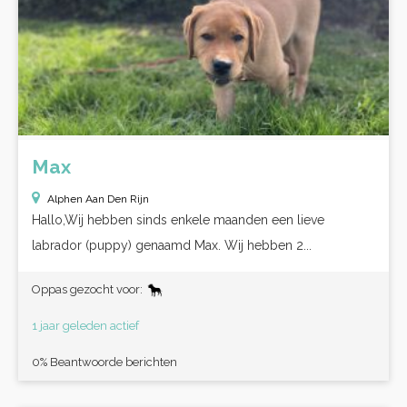
Max
Alphen Aan Den Rijn
Hallo,Wij hebben sinds enkele maanden een lieve
labrador (puppy) genaamd Max. Wij hebben 2...
Oppas gezocht voor:
1 jaar geleden actief
0% Beantwoorde berichten