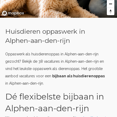
Huisdieren oppaswerk in
Alphen-aan-den-rijn
Oppaswerk als huisdierenoppas in Alphen-aan-den-rijn
gezocht? Bekijk de 38 vacatures in Alphen-aan-den-rijn en
vind het leukste oppaswerk als dierenoppas. Het grootste
aanbod vacatures voor een
bijbaan als huisdierenoppas
in Alphen-aan-den-rijn.
Dé flexibelste bijbaan in
Alphen-aan-den-rijn