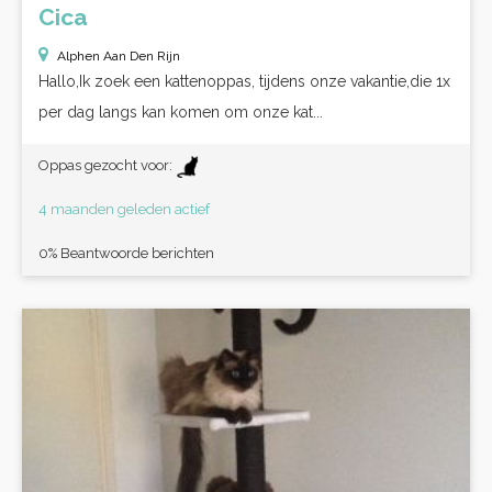
Cica
Alphen Aan Den Rijn
Hallo,Ik zoek een kattenoppas, tijdens onze vakantie,die 1x
per dag langs kan komen om onze kat...
Oppas gezocht voor:
4 maanden geleden actief
0% Beantwoorde berichten