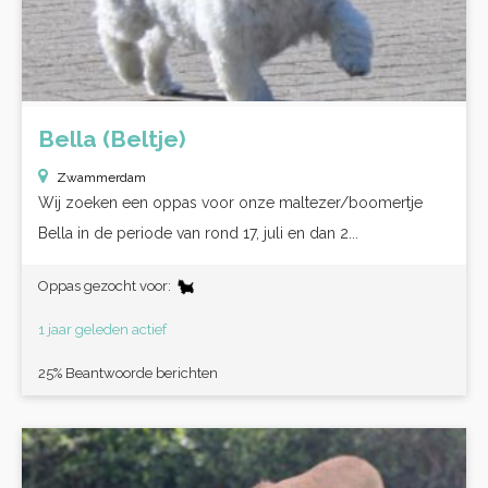
Bella (Beltje)
Zwammerdam
Wij zoeken een oppas voor onze maltezer/boomertje
Bella in de periode van rond 17, juli en dan 2...
Oppas gezocht voor:
1 jaar geleden actief
25% Beantwoorde berichten