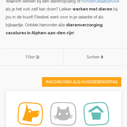
Waarom werken bij een dierenopvang of
hondenuitlaatservice
als je het ook zelf kan doen? Lekker
werken met dieren
bij
jou in de buurt! Flexibel werk voor in je vakantie of als
bijbaantje. Ontdek hieronder alle
dierenverzorging
vacatures in Alphen-aan-den-rijn
!
Filter
Sorteer
INSCHRIJVEN ALS HUISDIERENOPPAS