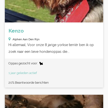
Kenzo
Alphen Aan Den Rijn
Hi allemaal, Voor onze 8 jarige yorkse terriër ben ik op
zoek naar een lieve hondenoppas die...
Oppas gezocht voor:
1 jaar geleden actief
20% Beantwoorde berichten