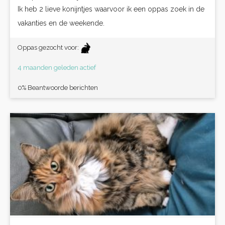
Ik heb 2 lieve konijntjes waarvoor ik een oppas zoek in de
vakanties en de weekende.
Oppas gezocht voor:
4 maanden geleden actief
0% Beantwoorde berichten