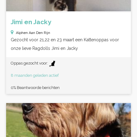
Jimi en Jacky
Alphen Aan Den Rijn
Gezocht voor 21,22 en 23 maart een Kattenoppas voor
onze lieve Ragdolls Jimi en Jacky
Oppas gezocht voor:
8 maanden geleden actief
0% Beantwoorde berichten