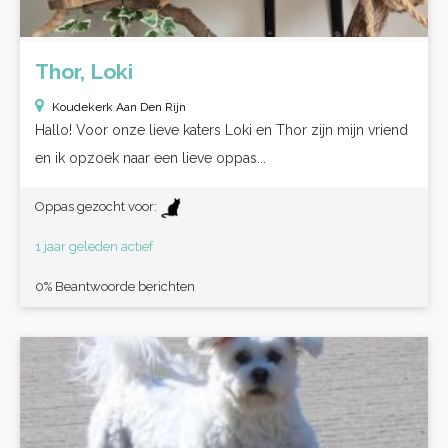
Thor, Loki
Koudekerk Aan Den Rijn
Hallo! Voor onze lieve katers Loki en Thor zijn mijn vriend
en ik opzoek naar een lieve oppas...
Oppas gezocht voor:
1 jaar geleden actief
0% Beantwoorde berichten