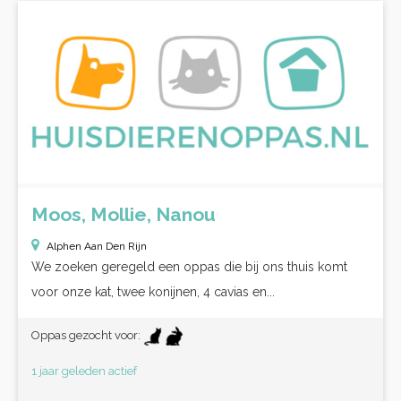
Moos, Mollie, Nanou
Alphen Aan Den Rijn
We zoeken geregeld een oppas die bij ons thuis komt
voor onze kat, twee konijnen, 4 cavias en...
Oppas gezocht voor:
1 jaar geleden actief