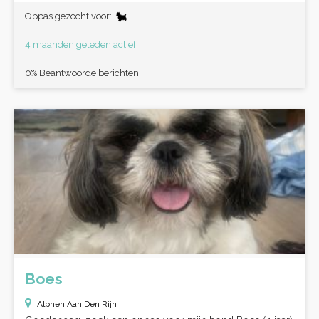
Oppas gezocht voor:
4 maanden geleden actief
0% Beantwoorde berichten
Boes
Alphen Aan Den Rijn