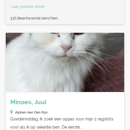
1 jaar geleden actief
33% Beantwoorde berichten
Minoes, Juul
Alphen Aan Den Rijn
Goedemiddag, Ik zoek een oppas voor mijn 2 ragdolls
voor als ik.op vakantie ben. De eerste...