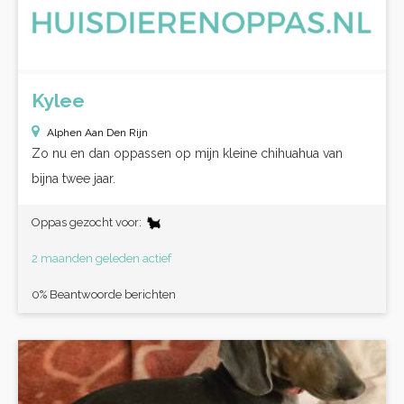
Kylee
Alphen Aan Den Rijn
Zo nu en dan oppassen op mijn kleine chihuahua van
bijna twee jaar.
Oppas gezocht voor:
2 maanden geleden actief
0% Beantwoorde berichten