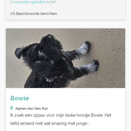
3 maanden geleden actief
0% Beantwoorde berichten
Bowie
Alphen Aan Den Rijn
Ik zoek een oppas voor mijn leuke hondje Bowie. Het
liefst iemand met wat ervaring met jonge...