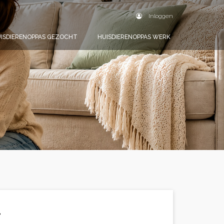
Inloggen
ISDIERENOPPAS GEZOCHT
HUISDIERENOPPAS WERK
.