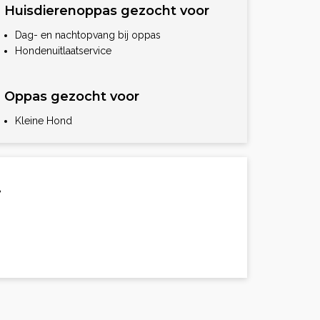
Huisdierenoppas gezocht voor
Dag- en nachtopvang bij oppas
Hondenuitlaatservice
Oppas gezocht voor
Kleine Hond
.