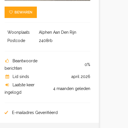
BEWAREN
Woonplaats
Alphen Aan Den Rijn
Postcode
2408rb
Beantwoorde
0%
berichten
Lid sinds
april 2026
Laatste keer
4 maanden geleden
ingelogd
E-mailadres Geverifiëerd