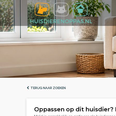
TERUG NAAR ZOEKEN
Oppassen op dit huisdier? 