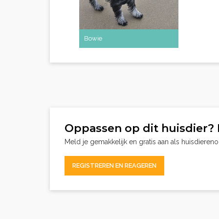
Bowie
Oppassen op dit huisdier? 
Meld je gemakkelijk en gratis aan als huisdieren
REGISTREREN EN REAGEREN