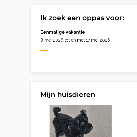
Ik zoek een oppas voor:
Eenmalige vakantie
8 mei 2026 tot en met 17 mei 2026
Mijn huisdieren