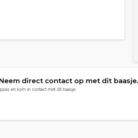
Neem direct contact op met dit baasje
oppas en kom in contact met dit baasje.