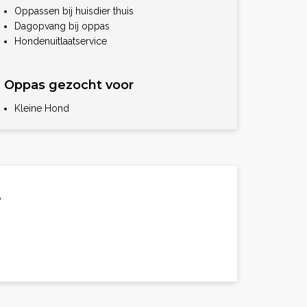
Oppassen bij huisdier thuis
Dagopvang bij oppas
Hondenuitlaatservice
Oppas gezocht voor
Kleine Hond
.