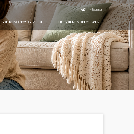
Inloggen
ISDIERENOPPAS GEZOCHT
HUISDIERENOPPAS WERK
.