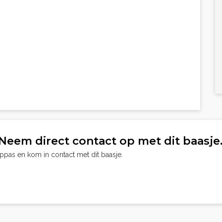
Neem direct contact op met dit baasje
oppas en kom in contact met dit baasje.