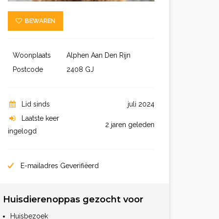
BEWAREN
Woonplaats
Alphen Aan Den Rijn
Postcode
2408 GJ
Lid sinds
juli 2024
Laatste keer
2 jaren geleden
ingelogd
E-mailadres Geverifiëerd
Huisdierenoppas gezocht voor
Huisbezoek