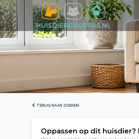
TERUG NAAR ZOEKEN
Oppassen op dit huisdier? 