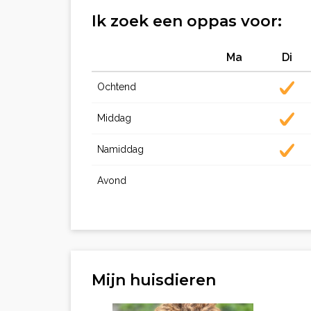
Ik zoek een oppas voor:
Ma
Di
Ochtend
Middag
Namiddag
Avond
Mijn huisdieren