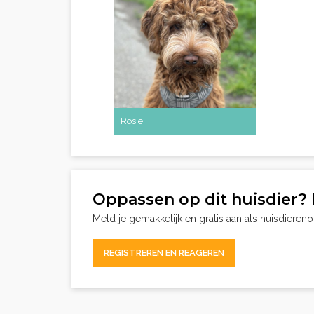
Rosie
Oppassen op dit huisdier? 
Meld je gemakkelijk en gratis aan als huisdieren
REGISTREREN EN REAGEREN