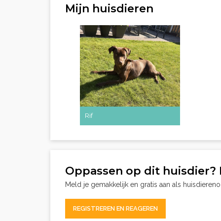
Mijn huisdieren
Rif
Oppassen op dit huisdier? 
Meld je gemakkelijk en gratis aan als huisdieren
REGISTREREN EN REAGEREN