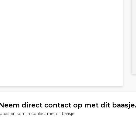
Neem direct contact op met dit baasje
oppas en kom in contact met dit baasje.