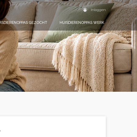
Inloggen
ISDIERENOPPAS GEZOCHT
HUISDIERENOPPAS WERK
.