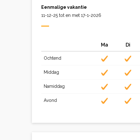
Eenmalige vakantie
11-12-25 tot en met 17-1-2026
Ma
Di
Ochtend
Middag
Namiddag
Avond