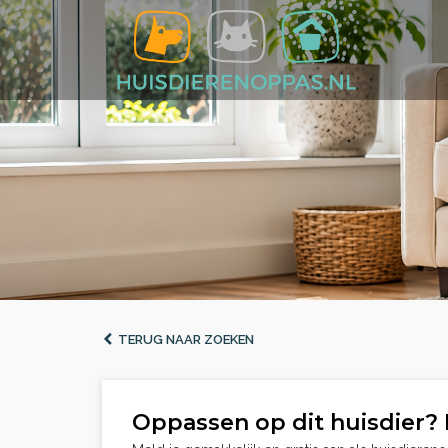
TERUG NAAR ZOEKEN
Oppassen op dit huisdier? 