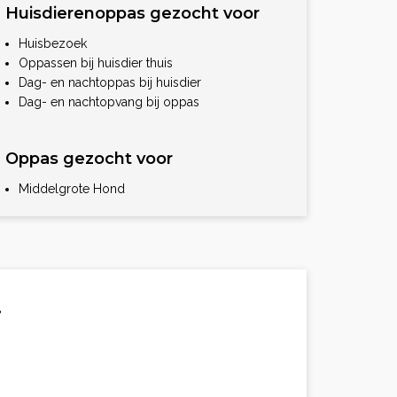
Huisdierenoppas gezocht voor
Huisbezoek
Oppassen bij huisdier thuis
Dag- en nachtoppas bij huisdier
Dag- en nachtopvang bij oppas
Oppas gezocht voor
Middelgrote Hond
.