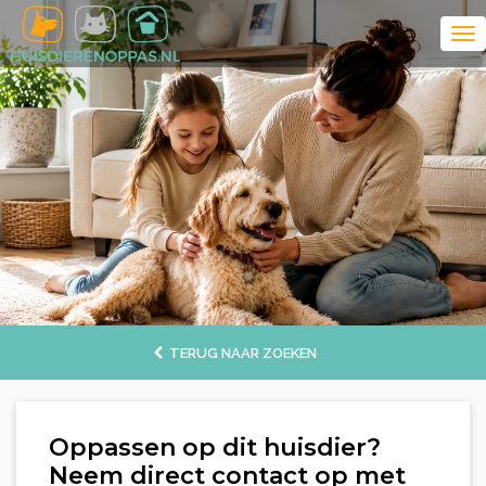
TERUG NAAR ZOEKEN
Oppassen op dit huisdier?
Neem direct contact op met