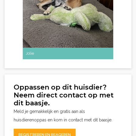
Jolie
Oppassen op dit huisdier?
Neem direct contact op met
dit baasje.
Meld je gemakkelijk en gratis aan als
huisdierenoppas en kom in contact met dit baasje.
REGISTREREN EN REAGEREN