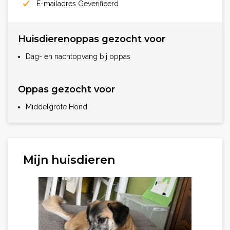
E-mailadres Geverifiëerd
Huisdierenoppas gezocht voor
Dag- en nachtopvang bij oppas
Oppas gezocht voor
Middelgrote Hond
Mijn huisdieren