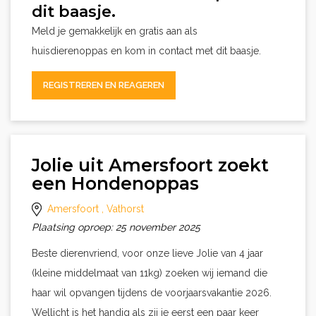
dit baasje.
Meld je gemakkelijk en gratis aan als
huisdierenoppas en kom in contact met dit baasje.
REGISTREREN EN REAGEREN
Jolie uit Amersfoort zoekt
een Hondenoppas
Amersfoort
, Vathorst
Plaatsing oproep: 25 november 2025
Beste dierenvriend, voor onze lieve Jolie van 4 jaar
(kleine middelmaat van 11kg) zoeken wij iemand die
haar wil opvangen tijdens de voorjaarsvakantie 2026.
Wellicht is het handig als zij je eerst een paar keer