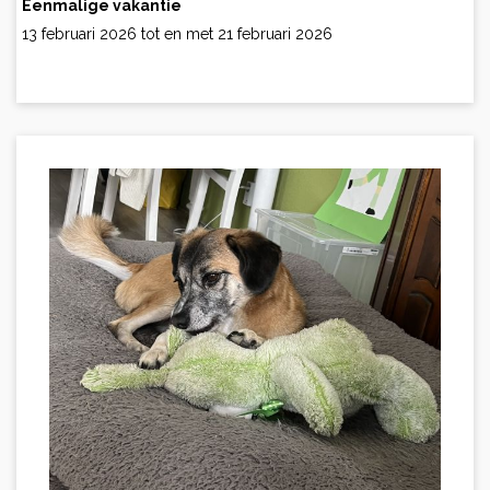
Eenmalige vakantie
13 februari 2026 tot en met 21 februari 2026