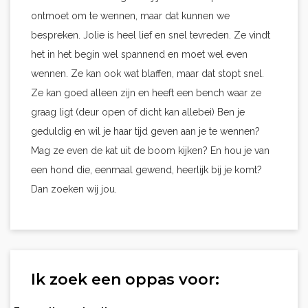
ontmoet om te wennen, maar dat kunnen we
bespreken. Jolie is heel lief en snel tevreden. Ze vindt
het in het begin wel spannend en moet wel even
wennen. Ze kan ook wat blaffen, maar dat stopt snel.
Ze kan goed alleen zijn en heeft een bench waar ze
graag ligt (deur open of dicht kan allebei) Ben je
geduldig en wil je haar tijd geven aan je te wennen?
Mag ze even de kat uit de boom kijken? En hou je van
een hond die, eenmaal gewend, heerlijk bij je komt?
Dan zoeken wij jou.
Ik zoek een oppas voor: