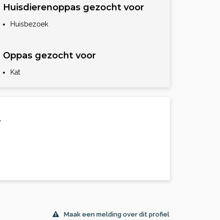
Huisdierenoppas gezocht voor
Huisbezoek
Oppas gezocht voor
Kat
.
Maak een melding over dit profiel