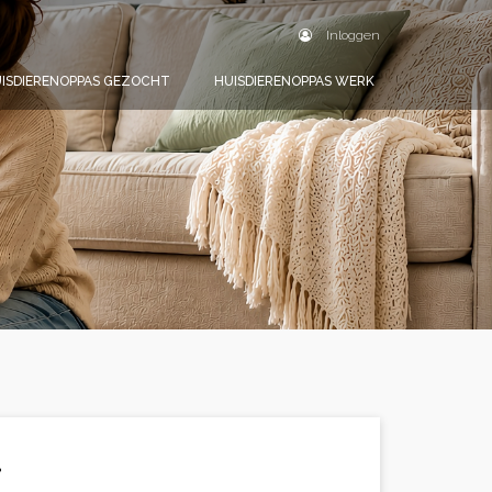
Inloggen
ISDIERENOPPAS GEZOCHT
HUISDIERENOPPAS WERK
.