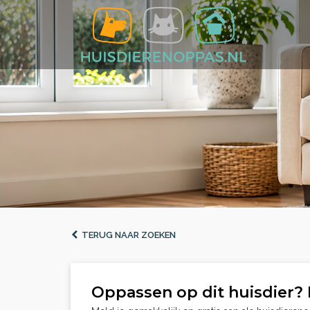
TERUG NAAR ZOEKEN
Oppassen op dit huisdier? 