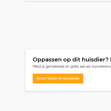
Oppassen op dit huisdier? 
Meld je gemakkelijk en gratis aan als huisdieren
REGISTREREN EN REAGEREN