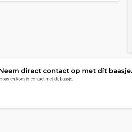
Neem direct contact op met dit baasje
oppas en kom in contact met dit baasje.