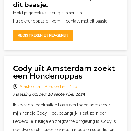
dit baasje.
Meld je gemakkelijk en gratis aan als
huisdierenoppas en kom in contact met dit baasje.
REGISTREREN EN REAGEREN
Cody uit Amsterdam zoekt
een Hondenoppas
Amsterdam
, Amsterdam-Zuid
Plaatsing oproep: 28 september 2025
Ik zoek op regelmatige basis een logeeradres voor
mijn hondje Cody. Heel belangrijk is dat ze in een
liefdevolle, rustige en zorgzame omgeving is. Cody is
een dwergschnauzertje van 4 jaar oud en superlief en