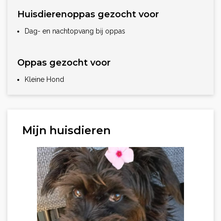
Huisdierenoppas gezocht voor
Dag- en nachtopvang bij oppas
Oppas gezocht voor
Kleine Hond
Mijn huisdieren