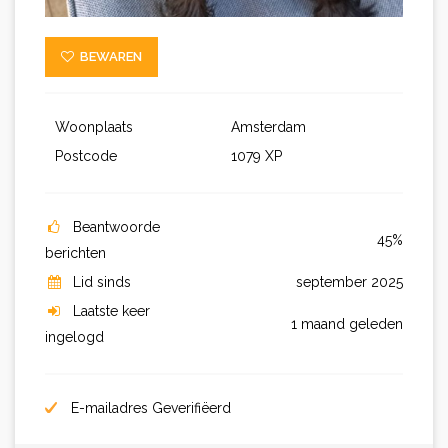
BEWAREN
Woonplaats
Amsterdam
Postcode
1079 XP
Beantwoorde
45%
berichten
Lid sinds
september 2025
Laatste keer
1 maand geleden
ingelogd
E-mailadres Geverifiëerd