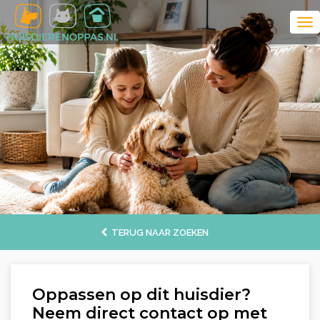
TERUG NAAR ZOEKEN
Oppassen op dit huisdier?
Neem direct contact op met