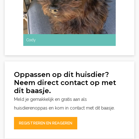
Cody
Oppassen op dit huisdier?
Neem direct contact op met
dit baasje.
Meld je gemakkelijk en gratis aan als
huisdierenoppas en kom in contact met dit baasje.
REGISTREREN EN REAGEREN