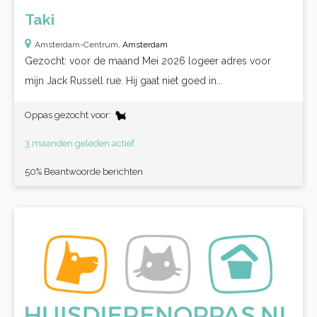
Taki
Amsterdam-Centrum,
Amsterdam
Gezocht: voor de maand Mei 2026 logeer adres voor
mijn Jack Russell rue. Hij gaat niet goed in...
Oppas gezocht voor:
3 maanden geleden actief
50% Beantwoorde berichten