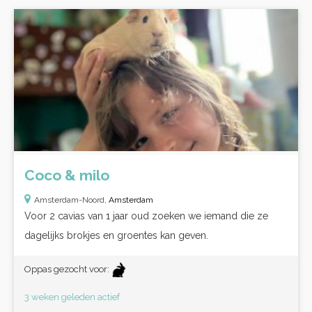
Coco & milo
Amsterdam-Noord,
Amsterdam
Voor 2 cavias van 1 jaar oud zoeken we iemand die ze
dagelijks brokjes en groentes kan geven.
Oppas gezocht voor:
3 weken geleden actief