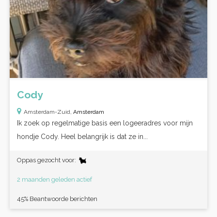
Cody
Amsterdam-Zuid,
Amsterdam
Ik zoek op regelmatige basis een logeeradres voor mijn
hondje Cody. Heel belangrijk is dat ze in...
Oppas gezocht voor:
2 maanden geleden actief
45% Beantwoorde berichten