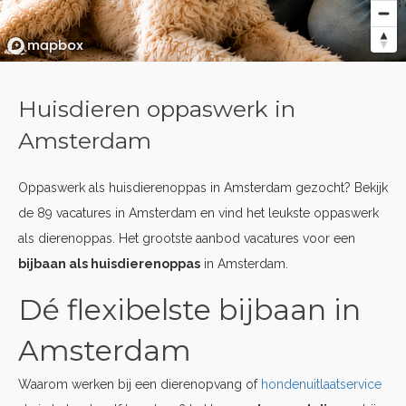
Huisdieren oppaswerk in
Amsterdam
Oppaswerk als huisdierenoppas in Amsterdam gezocht? Bekijk
de 89 vacatures in Amsterdam en vind het leukste oppaswerk
als dierenoppas. Het grootste aanbod vacatures voor een
bijbaan als huisdierenoppas
in Amsterdam.
Dé flexibelste bijbaan in
Amsterdam
Waarom werken bij een dierenopvang of
hondenuitlaatservice