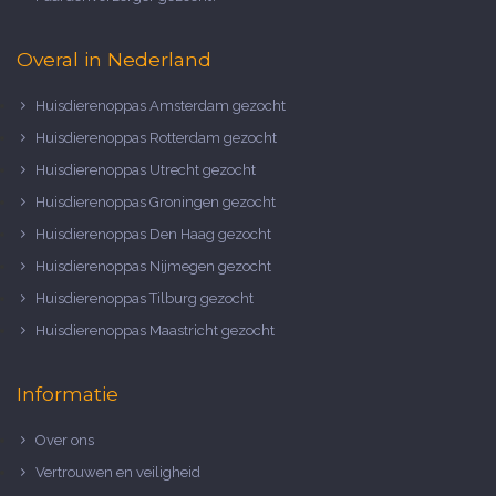
Overal in Nederland
Huisdierenoppas Amsterdam gezocht
Huisdierenoppas Rotterdam gezocht
Huisdierenoppas Utrecht gezocht
Huisdierenoppas Groningen gezocht
Huisdierenoppas Den Haag gezocht
Huisdierenoppas Nijmegen gezocht
Huisdierenoppas Tilburg gezocht
Huisdierenoppas Maastricht gezocht
Informatie
Over ons
Vertrouwen en veiligheid