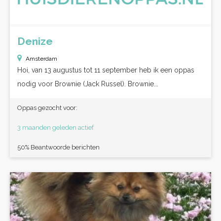
Denize
Amsterdam
Hoi, van 13 augustus tot 11 september heb ik een oppas
nodig voor Brownie (Jack Russel). Brownie...
Oppas gezocht voor:
3 maanden geleden actief
50% Beantwoorde berichten