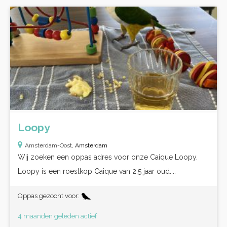
Loopy
Amsterdam-Oost,
Amsterdam
Wij zoeken een oppas adres voor onze Caique Loopy.
Loopy is een roestkop Caique van 2,5 jaar oud....
Oppas gezocht voor:
4 maanden geleden actief