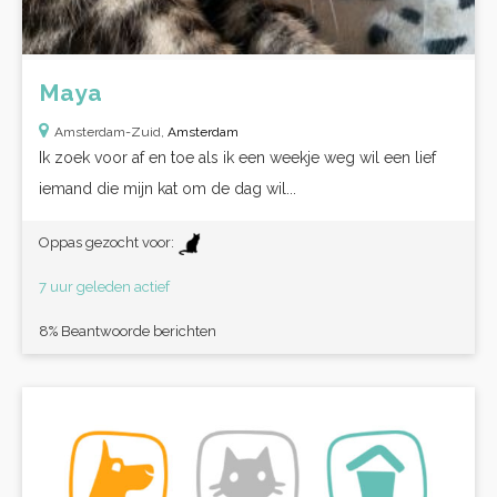
Maya
Amsterdam-Zuid,
Amsterdam
Ik zoek voor af en toe als ik een weekje weg wil een lief
iemand die mijn kat om de dag wil...
Oppas gezocht voor:
7 uur geleden actief
8% Beantwoorde berichten