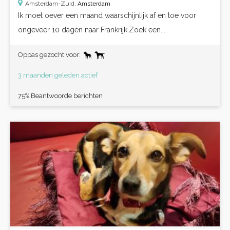
Amsterdam-Zuid,
Amsterdam
Ik moet oever een maand waarschijnlijk af en toe voor
ongeveer 10 dagen naar Frankrijk.Zoek een...
Oppas gezocht voor:
3 maanden geleden actief
75% Beantwoorde berichten