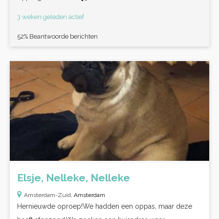
3 weken geleden actief
52% Beantwoorde berichten
Elsje, Nelleke, Nelleke
Amsterdam-Zuid,
Amsterdam
Hernieuwde oproep!We hadden een oppas, maar deze