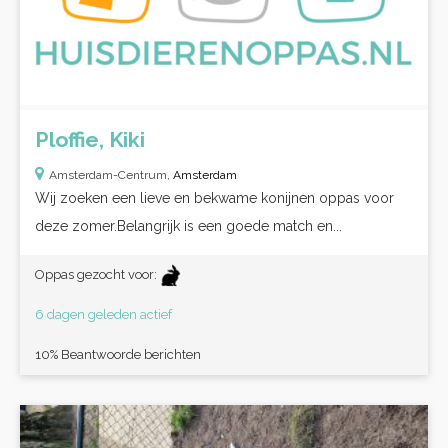
Ploffie, Kiki
Amsterdam-Centrum,
Amsterdam
Wij zoeken een lieve en bekwame konijnen oppas voor
deze zomer.Belangrijk is een goede match en...
Oppas gezocht voor:
6 dagen geleden actief
10% Beantwoorde berichten