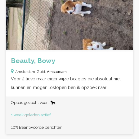
Beauty, Bowy
Amsterdam-Zuid,
Amsterdam
Voor 2 lieve maar eigenwijze beagles die absoluut niet
kunnen en mogen loslopen ben ik opzoek naar...
Oppas gezocht voor:
1 week geleden actief
10% Beantwoorde berichten