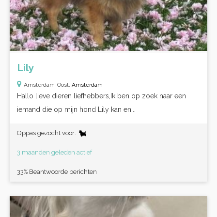
Lily
Amsterdam-Oost,
Amsterdam
Hallo lieve dieren liefhebbers,Ik ben op zoek naar een
iemand die op mijn hond Lily kan en...
Oppas gezocht voor:
3 maanden geleden actief
33% Beantwoorde berichten