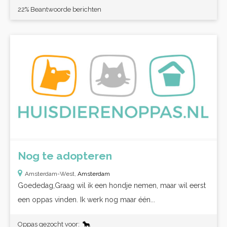
22% Beantwoorde berichten
Nog te adopteren
Amsterdam-West,
Amsterdam
Goededag,Graag wil ik een hondje nemen, maar wil eerst
een oppas vinden. Ik werk nog maar één...
Oppas gezocht voor: