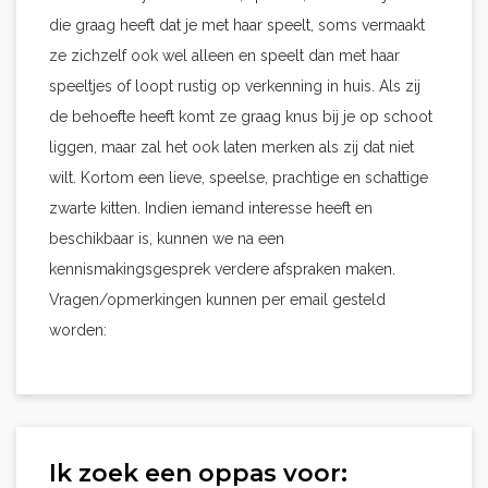
die graag heeft dat je met haar speelt, soms vermaakt
ze zichzelf ook wel alleen en speelt dan met haar
speeltjes of loopt rustig op verkenning in huis. Als zij
de behoefte heeft komt ze graag knus bij je op schoot
liggen, maar zal het ook laten merken als zij dat niet
wilt. Kortom een lieve, speelse, prachtige en schattige
zwarte kitten. Indien iemand interesse heeft en
beschikbaar is, kunnen we na een
kennismakingsgesprek verdere afspraken maken.
Vragen/opmerkingen kunnen per email gesteld
worden:
Ik zoek een oppas voor: