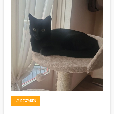
BEWAREN