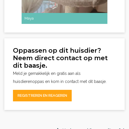
Maya
Oppassen op dit huisdier?
Neem direct contact op met
dit baasje.
Meld je gemakkelijk en gratis aan als
huisdierenoppas en kom in contact met dit baasje.
REGISTREREN EN REAGEREN