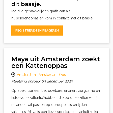
dit baasje.
Meld je gemakkelijk en gratis aan als
huisdierenoppas en kom in contact met dit baasje.
REGISTREREN EN REAGEREN
Maya uit Amsterdam zoekt
een Kattenoppas
Amsterdam
, Amsterdam-Oost
Plaatsing oproep: 09 december 2023
Op zoek naar een betrouwbare, ervaren, zorgzame en
liefdevolle kattenliefhebbers die op onze kitten van 5
maanden wil passen op oproepbasis en tijdens
vakanties. Maya is een lieve, speelse, aanhankelijke kat