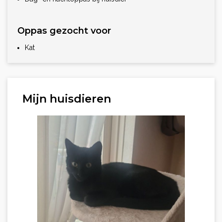
Oppas gezocht voor
Kat
Mijn huisdieren