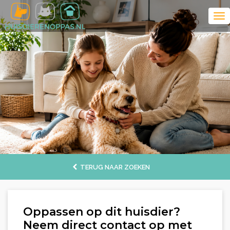
TERUG NAAR ZOEKEN
Oppassen op dit huisdier?
Neem direct contact op met