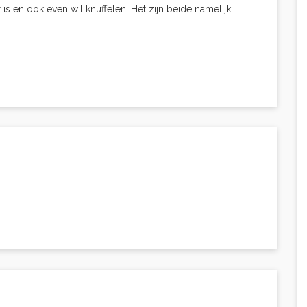
is en ook even wil knuffelen. Het zijn beide namelijk