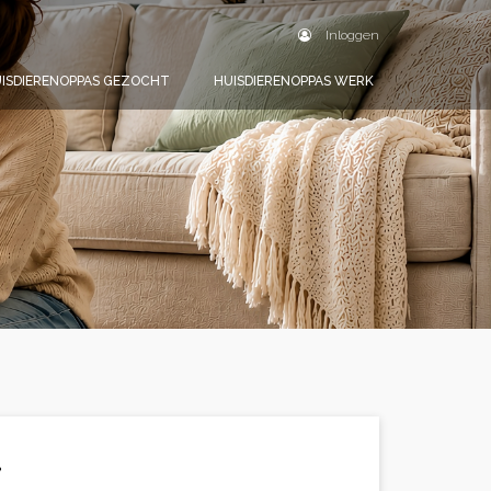
Inloggen
ISDIERENOPPAS GEZOCHT
HUISDIERENOPPAS WERK
.