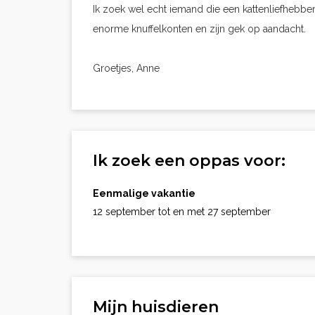
Ik zoek wel echt iemand die een kattenliefhebber 
enorme knuffelkonten en zijn gek op aandacht.
Groetjes, Anne
Ik zoek een oppas voor:
Eenmalige vakantie
12 september tot en met 27 september
Mijn huisdieren