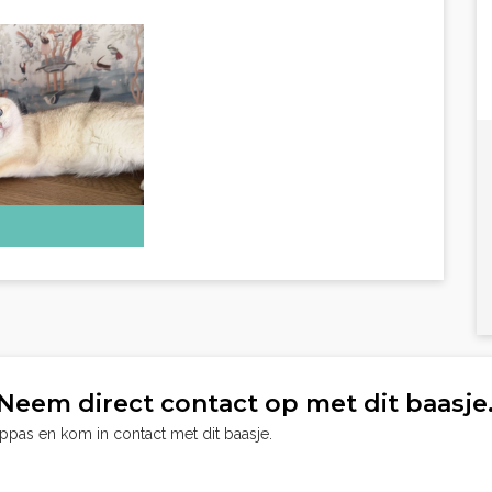
Neem direct contact op met dit baasje
oppas en kom in contact met dit baasje.