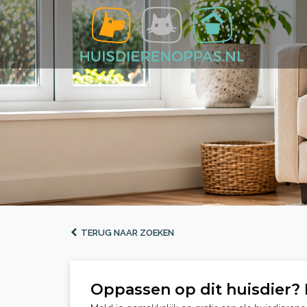
TERUG NAAR ZOEKEN
Oppassen op dit huisdier? 