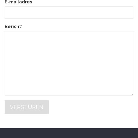
E-mailadres
Bericht*
VERSTUREN