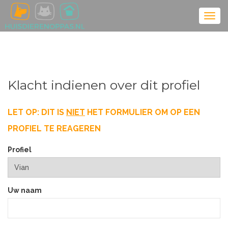
Klacht indienen over dit profiel
LET OP: DIT IS
NIET
HET FORMULIER OM OP EEN
PROFIEL TE REAGEREN
Profiel
Uw naam