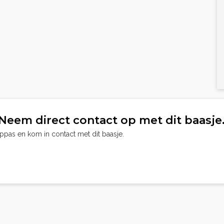
Neem direct contact op met dit baasje
oppas en kom in contact met dit baasje.