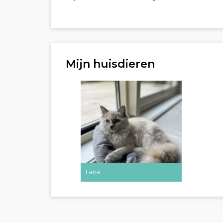
Mijn huisdieren
Lana