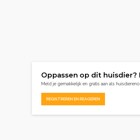
Oppassen op dit huisdier? 
Meld je gemakkelijk en gratis aan als huisdieren
REGISTREREN EN REAGEREN