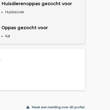
Huisdierenoppas gezocht voor
Huisbezoek
Oppas gezocht voor
Kat
.
Maak een melding over dit profiel