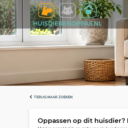
TERUG NAAR ZOEKEN
Oppassen op dit huisdier? 