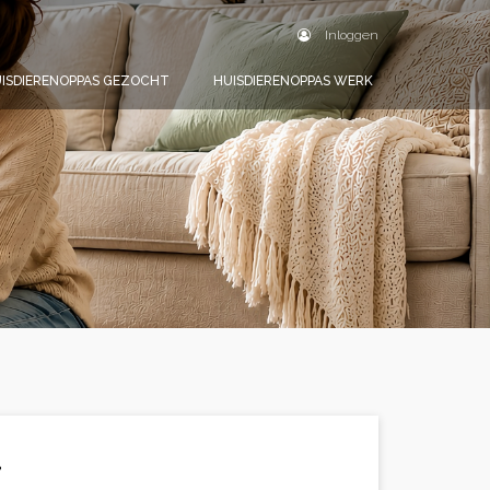
Inloggen
ISDIERENOPPAS GEZOCHT
HUISDIERENOPPAS WERK
.