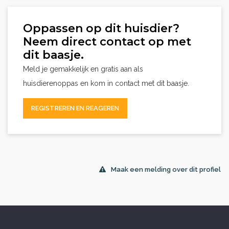
Oppassen op dit huisdier?
Neem direct contact op met
dit baasje.
Meld je gemakkelijk en gratis aan als
huisdierenoppas en kom in contact met dit baasje.
REGISTREREN EN REAGEREN
Maak een melding over dit profiel