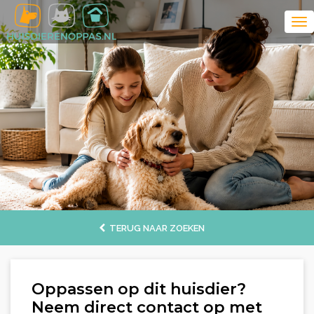
TERUG NAAR ZOEKEN
Oppassen op dit huisdier?
Neem direct contact op met