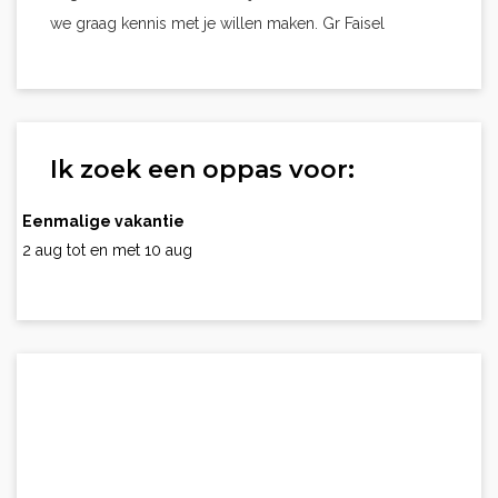
we graag kennis met je willen maken. Gr Faisel
Ik zoek een oppas voor:
Eenmalige vakantie
2 aug tot en met 10 aug