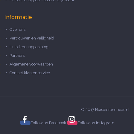
Informatie
Over ons
Vertrouwen en veiligheid
Huisdierenoppas blog
Partners
Algemene voorwaarden
Contact klantenservice
© 2017 Huisdierenoppas.nl
Follow on
Facebook
Follow on
Instagram