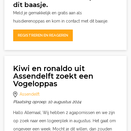
dit baasje.
Meld je gemakkelijk en gratis aan als
huisdierenoppas en kom in contact met dit baasje.
REGISTREREN EN REAGEREN
Kiwi en ronaldo uit
Assendelft zoekt een
Vogeloppas
Assendelft
Plaatsing oproep: 10 augustus 2024
Hallo Allemaal, Wij hebben 2 agapornissen en we zijn
op zoek naar een logeerplek in augustus. Het gaat om
ongeveer een week. Mocht je dit willen, dan zouden