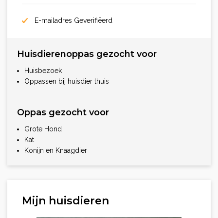
E-mailadres Geverifiëerd
Huisdierenoppas gezocht voor
Huisbezoek
Oppassen bij huisdier thuis
Oppas gezocht voor
Grote Hond
Kat
Konijn en Knaagdier
Mijn huisdieren