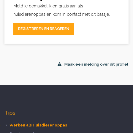
Meld je gemakkelijk en gratis aan als
huisdierenoppas en kom in contact met dit baasje.
REGISTREREN EN REAGEREN
Maak een melding over dit profiel
Tips
Werken als Huisdierenoppas