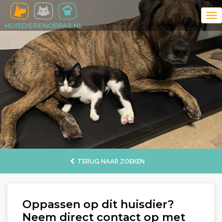
TERUG NAAR ZOEKEN
Oppassen op dit huisdier?
Neem direct contact op met