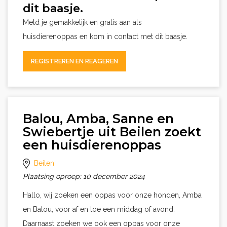
dit baasje.
Meld je gemakkelijk en gratis aan als
huisdierenoppas en kom in contact met dit baasje.
REGISTREREN EN REAGEREN
Balou, Amba, Sanne en
Swiebertje uit Beilen zoekt
een huisdierenoppas
Beilen
Plaatsing oproep: 10 december 2024
Hallo, wij zoeken een oppas voor onze honden, Amba
en Balou, voor af en toe een middag of avond.
Daarnaast zoeken we ook een oppas voor onze