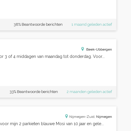
38% Beantwoorde berichten
1 maand geleden actief
Beek-Ubbergen
oor 3 of 4 middagen van maandag tot donderdag. Voor...
33% Beantwoorde berichten
2 maanden geleden actief
Nijmegen-Zuid,
Nijmegen
voor mijn 2 parkieten blauwe Mosi van 10 jaar en gele...