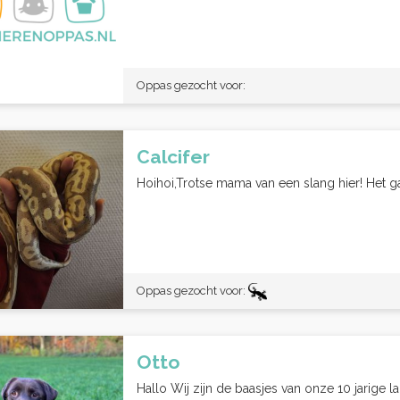
Oppas gezocht voor:
Calcifer
Hoihoi,Trotse mama van een slang hier! Het ga
Oppas gezocht voor:
Otto
Hallo Wij zijn de baasjes van onze 10 jarige lab