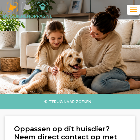
TERUG NAAR ZOEKEN
Oppassen op dit huisdier?
Neem direct contact op met