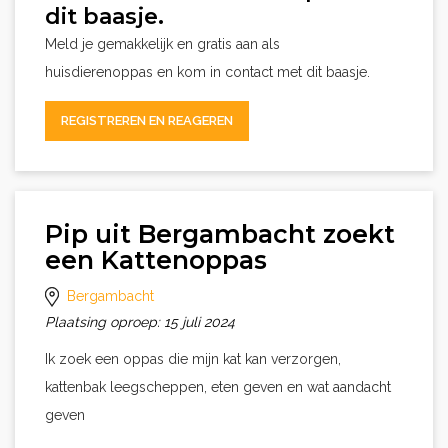
dit baasje.
Meld je gemakkelijk en gratis aan als
huisdierenoppas en kom in contact met dit baasje.
REGISTREREN EN REAGEREN
Pip uit Bergambacht zoekt
een Kattenoppas
Bergambacht
Plaatsing oproep: 15 juli 2024
Ik zoek een oppas die mijn kat kan verzorgen,
kattenbak leegscheppen, eten geven en wat aandacht
geven