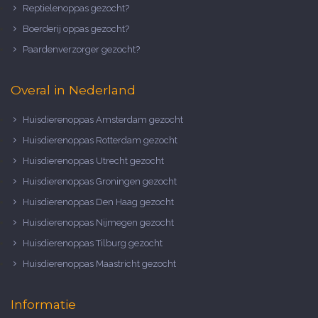
Reptielenoppas gezocht?
Boerderij oppas gezocht?
Paardenverzorger gezocht?
Overal in Nederland
Huisdierenoppas Amsterdam gezocht
Huisdierenoppas Rotterdam gezocht
Huisdierenoppas Utrecht gezocht
Huisdierenoppas Groningen gezocht
Huisdierenoppas Den Haag gezocht
Huisdierenoppas Nijmegen gezocht
Huisdierenoppas Tilburg gezocht
Huisdierenoppas Maastricht gezocht
Informatie