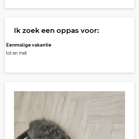
Ik zoek een oppas voor:
Eenmalige vakantie
tot en met