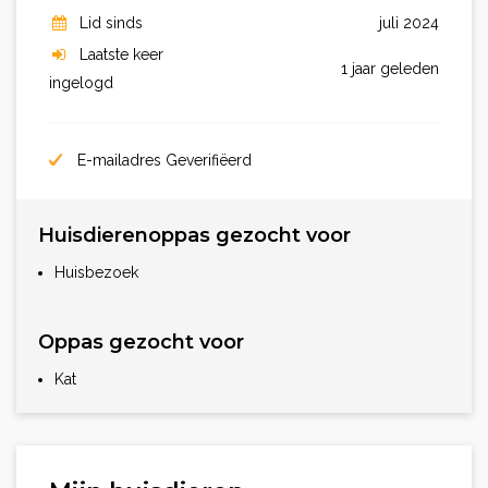
Lid sinds
juli 2024
Laatste keer
1 jaar geleden
ingelogd
E-mailadres Geverifiëerd
Huisdierenoppas gezocht voor
Huisbezoek
Oppas gezocht voor
Kat