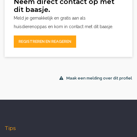
Neem direct contact op met
dit baasje.
Meld je gemakkelijk en gratis aan als
huisdierenoppas en kom in contact met dit baasje.
REGISTREREN EN REAGEREN
Maak een melding over dit profiel
Tips