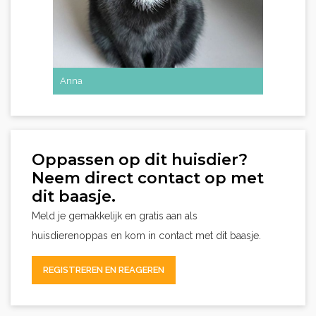
Anna
Elsa
Oppassen op dit huisdier?
Neem direct contact op met
dit baasje.
Meld je gemakkelijk en gratis aan als
huisdierenoppas en kom in contact met dit baasje.
REGISTREREN EN REAGEREN