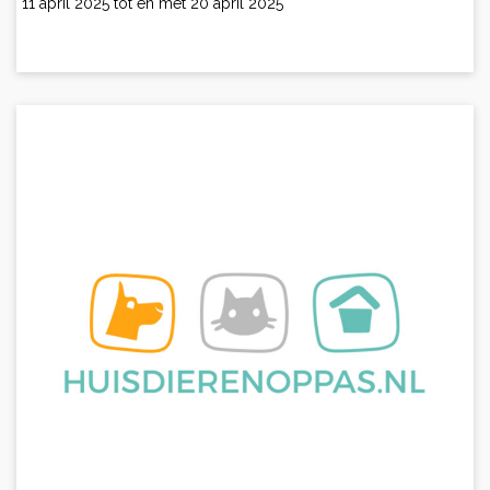
11 april 2025 tot en met 20 april 2025