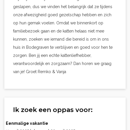
geslapen, dus we vinden het belangrijk dat ze tijdens
onze afwezigheid goed gezelschap hebben en zich
op hun gemak voelen. Omdat we binnenkort op
familiebezoek gaan en de katten helaas niet mee
kunnen, zoeken we iemand die bereid is om in ons
huis in Bodegraven te verblijven en goed voor hen te
zorgen. Ben jij een echte kattenliefhebber,
verantwoordelijk en zorgzaam? Dan horen we graag
van je! Groet Remko & Vanja
Ik zoek een oppas voor:
Eenmalige vakantie