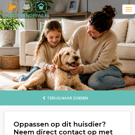
TERUG NAAR ZOEKEN
Oppassen op dit huisdier?
Neem direct contact op met