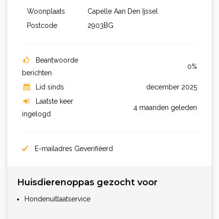
Woonplaats
Capelle Aan Den Ijssel
Postcode
2903BG
Beantwoorde
0%
berichten
Lid sinds
december 2025
Laatste keer
4 maanden geleden
ingelogd
E-mailadres Geverifiëerd
Huisdierenoppas gezocht voor
Hondenuitlaatservice