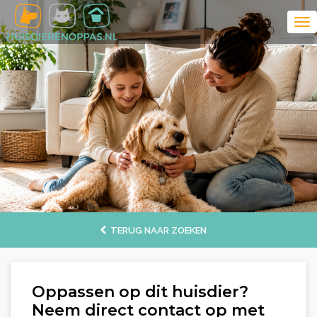
TERUG NAAR ZOEKEN
Oppassen op dit huisdier?
Neem direct contact op met