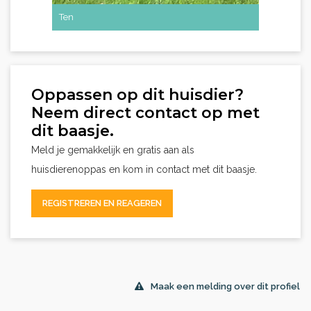
Ten
Oppassen op dit huisdier?
Neem direct contact op met
dit baasje.
Meld je gemakkelijk en gratis aan als
huisdierenoppas en kom in contact met dit baasje.
REGISTREREN EN REAGEREN
Maak een melding over dit profiel