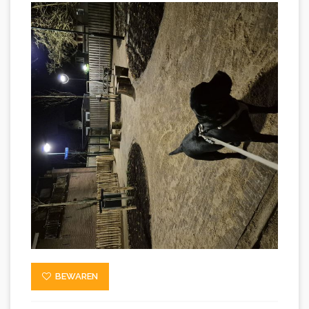
BEWAREN