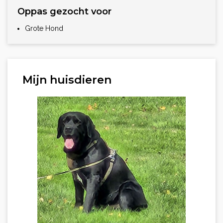
Oppas gezocht voor
Grote Hond
Mijn huisdieren