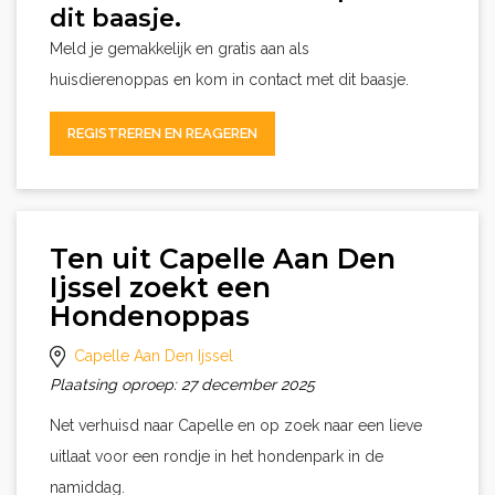
dit baasje.
Meld je gemakkelijk en gratis aan als
huisdierenoppas en kom in contact met dit baasje.
REGISTREREN EN REAGEREN
Ten uit Capelle Aan Den
Ijssel zoekt een
Hondenoppas
Capelle Aan Den Ijssel
Plaatsing oproep: 27 december 2025
Net verhuisd naar Capelle en op zoek naar een lieve
uitlaat voor een rondje in het hondenpark in de
namiddag.