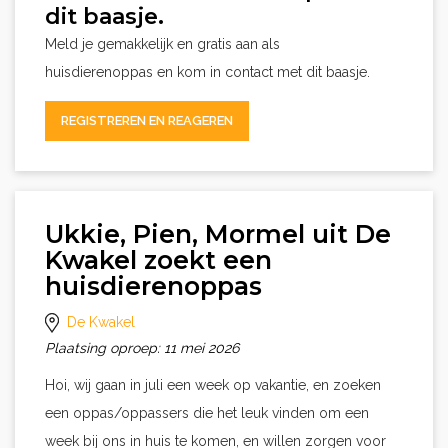
dit baasje.
Meld je gemakkelijk en gratis aan als
huisdierenoppas en kom in contact met dit baasje.
REGISTREREN EN REAGEREN
Ukkie, Pien, Mormel uit De
Kwakel zoekt een
huisdierenoppas
De Kwakel
Plaatsing oproep: 11 mei 2026
Hoi, wij gaan in juli een week op vakantie, en zoeken
een oppas/oppassers die het leuk vinden om een
week bij ons in huis te komen, en willen zorgen voor