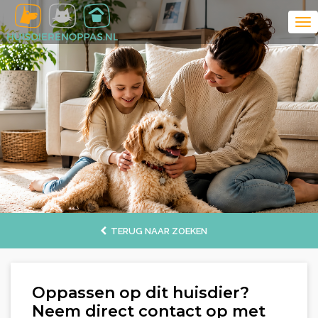
TERUG NAAR ZOEKEN
Oppassen op dit huisdier?
Neem direct contact op met