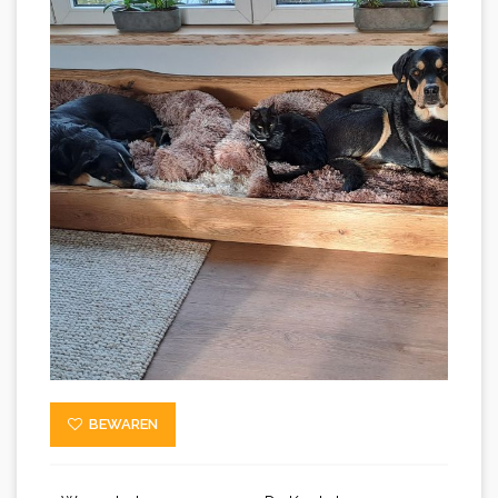
BEWAREN