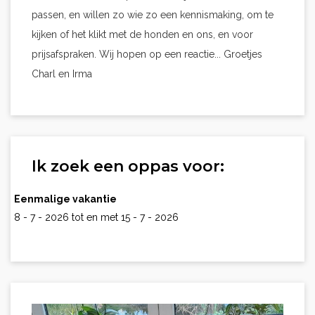
passen, en willen zo wie zo een kennismaking, om te
kijken of het klikt met de honden en ons, en voor
prijsafspraken. Wij hopen op een reactie... Groetjes
Charl en Irma
Ik zoek een oppas voor:
Eenmalige vakantie
8 - 7 - 2026 tot en met 15 - 7 - 2026