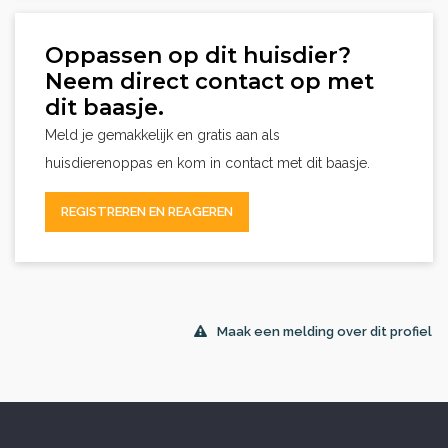
Oppassen op dit huisdier?
Neem direct contact op met
dit baasje.
Meld je gemakkelijk en gratis aan als
huisdierenoppas en kom in contact met dit baasje.
REGISTREREN EN REAGEREN
Maak een melding over dit profiel