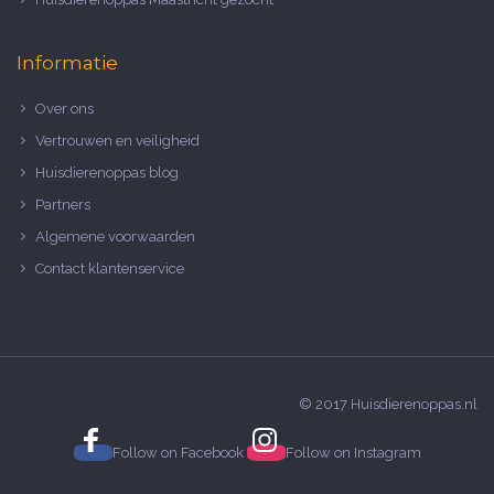
Informatie
Over ons
Vertrouwen en veiligheid
Huisdierenoppas blog
Partners
Algemene voorwaarden
Contact klantenservice
© 2017 Huisdierenoppas.nl
Follow on
Facebook
Follow on
Instagram