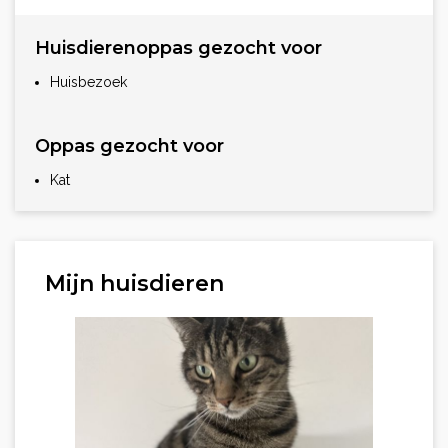
Huisdierenoppas gezocht voor
Huisbezoek
Oppas gezocht voor
Kat
Mijn huisdieren