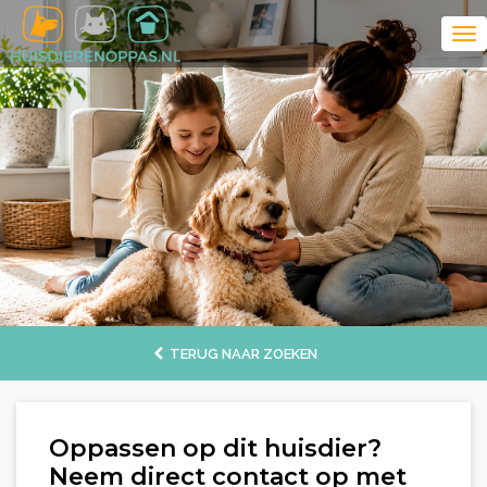
TERUG NAAR ZOEKEN
Oppassen op dit huisdier?
Neem direct contact op met