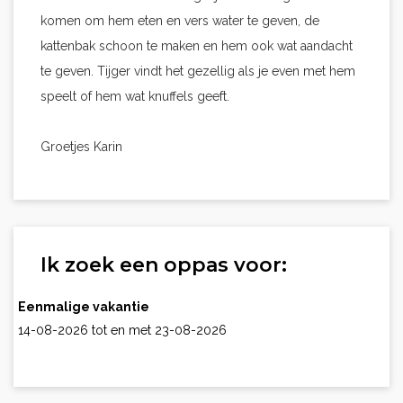
komen om hem eten en vers water te geven, de
kattenbak schoon te maken en hem ook wat aandacht
te geven. Tijger vindt het gezellig als je even met hem
speelt of hem wat knuffels geeft.
Groetjes Karin
Ik zoek een oppas voor:
Eenmalige vakantie
14-08-2026 tot en met 23-08-2026