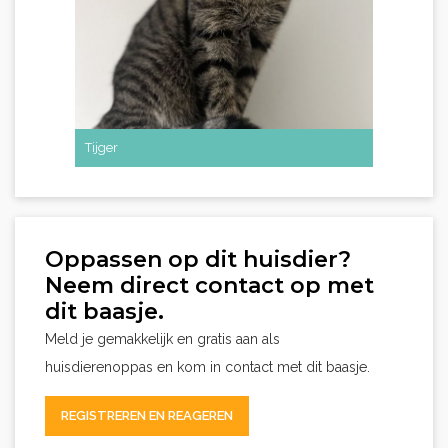
Tijger
Oppassen op dit huisdier?
Neem direct contact op met
dit baasje.
Meld je gemakkelijk en gratis aan als
huisdierenoppas en kom in contact met dit baasje.
REGISTREREN EN REAGEREN