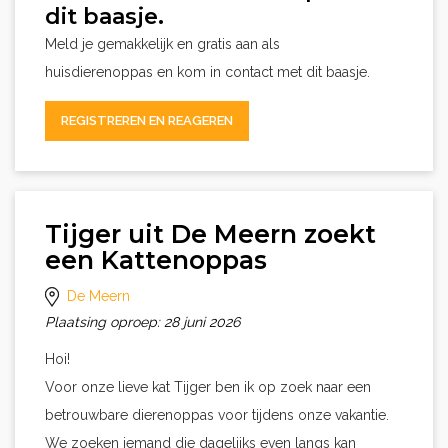
dit baasje.
Meld je gemakkelijk en gratis aan als
huisdierenoppas en kom in contact met dit baasje.
REGISTREREN EN REAGEREN
Tijger uit De Meern zoekt
een Kattenoppas
De Meern
Plaatsing oproep: 28 juni 2026
Hoi!
Voor onze lieve kat Tijger ben ik op zoek naar een
betrouwbare dierenoppas voor tijdens onze vakantie.
We zoeken iemand die dagelijks even langs kan