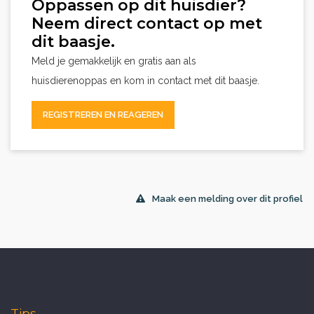
Oppassen op dit huisdier?
Neem direct contact op met
dit baasje.
Meld je gemakkelijk en gratis aan als
huisdierenoppas en kom in contact met dit baasje.
REGISTREREN EN REAGEREN
Maak een melding over dit profiel
Tips