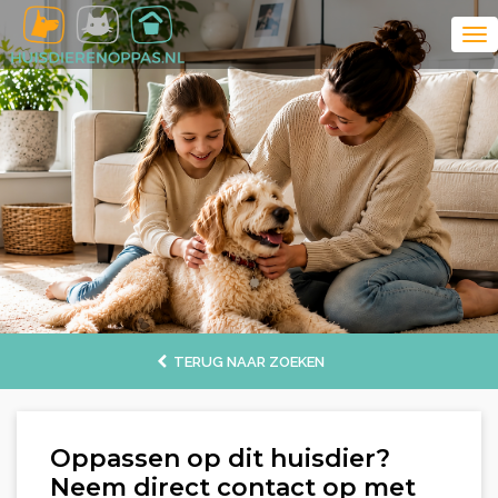
TERUG NAAR ZOEKEN
Oppassen op dit huisdier?
Neem direct contact op met