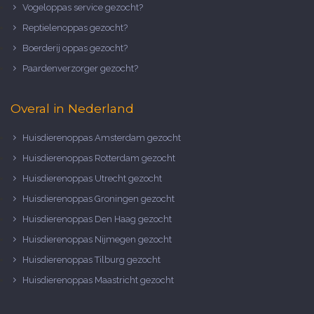
Vogeloppas service gezocht?
Reptielenoppas gezocht?
Boerderij oppas gezocht?
Paardenverzorger gezocht?
Overal in Nederland
Huisdierenoppas Amsterdam gezocht
Huisdierenoppas Rotterdam gezocht
Huisdierenoppas Utrecht gezocht
Huisdierenoppas Groningen gezocht
Huisdierenoppas Den Haag gezocht
Huisdierenoppas Nijmegen gezocht
Huisdierenoppas Tilburg gezocht
Huisdierenoppas Maastricht gezocht