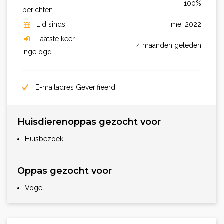
100%
berichten
Lid sinds
mei 2022
Laatste keer
4 maanden geleden
ingelogd
E-mailadres Geverifiëerd
Huisdierenoppas gezocht voor
Huisbezoek
Oppas gezocht voor
Vogel