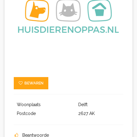
BEWAREN
Woonplaats
Delft
Postcode
2627 AK
Beantwoorde