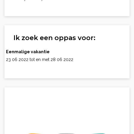
Ik zoek een oppas voor:
Eenmalige vakantie
23 06 2022 tot en met 28 06 2022