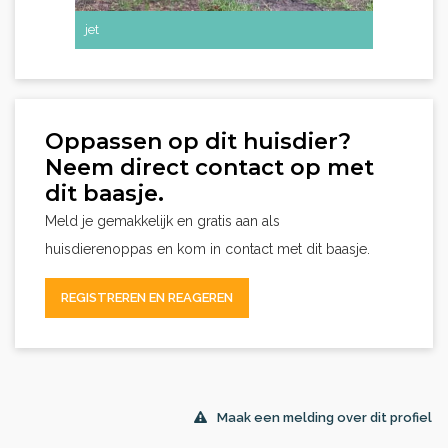
jet
Oppassen op dit huisdier?
Neem direct contact op met
dit baasje.
Meld je gemakkelijk en gratis aan als
huisdierenoppas en kom in contact met dit baasje.
REGISTREREN EN REAGEREN
Maak een melding over dit profiel