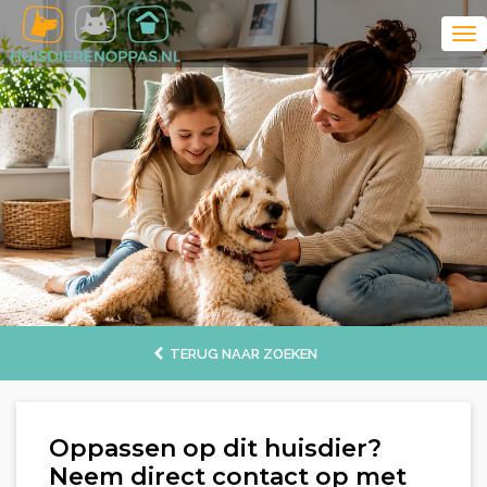
TERUG NAAR ZOEKEN
Oppassen op dit huisdier?
Neem direct contact op met