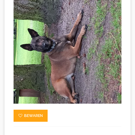
BEWAREN