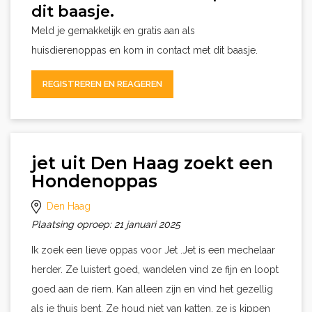
dit baasje.
Meld je gemakkelijk en gratis aan als
huisdierenoppas en kom in contact met dit baasje.
REGISTREREN EN REAGEREN
jet uit Den Haag zoekt een
Hondenoppas
Den Haag
Plaatsing oproep: 21 januari 2025
Ik zoek een lieve oppas voor Jet .Jet is een mechelaar
herder. Ze luistert goed, wandelen vind ze fijn en loopt
goed aan de riem. Kan alleen zijn en vind het gezellig
als je thuis bent. Ze houd niet van katten. ze is kippen