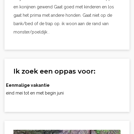
en konijnen gewend Gaat goed met kinderen en los
gaat het prima met andere honden. Gaat niet op de
bank/bed of de trap op. ik woon aan de rand van
monster/poeldijk .
Ik zoek een oppas voor:
Eenmalige vakantie
eind mei tot en met begin juni