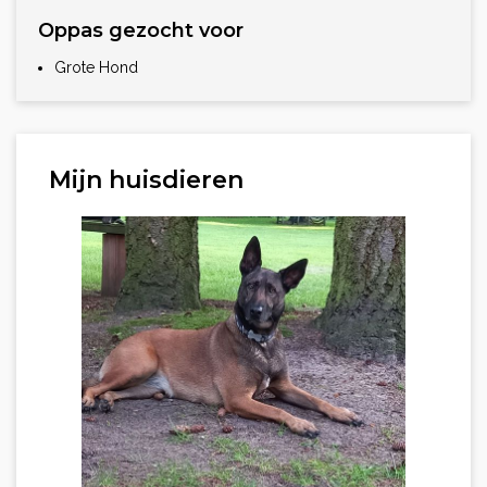
Oppas gezocht voor
Grote Hond
Mijn huisdieren