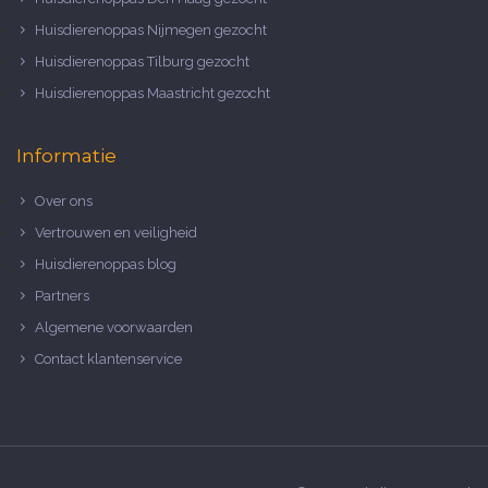
Huisdierenoppas Nijmegen gezocht
Huisdierenoppas Tilburg gezocht
Huisdierenoppas Maastricht gezocht
Informatie
Over ons
Vertrouwen en veiligheid
Huisdierenoppas blog
Partners
Algemene voorwaarden
Contact klantenservice