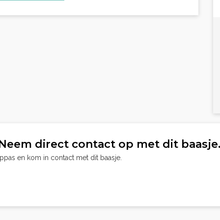
Neem direct contact op met dit baasje
oppas en kom in contact met dit baasje.