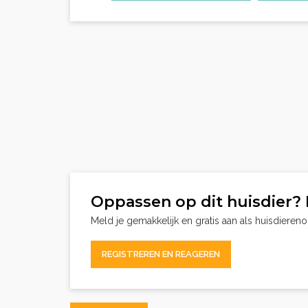
Oppassen op dit huisdier? 
Meld je gemakkelijk en gratis aan als huisdieren
REGISTREREN EN REAGEREN