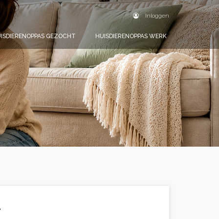
Inloggen
ISDIERENOPPAS GEZOCHT
HUISDIERENOPPAS WERK
.