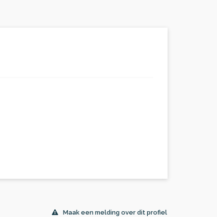
Maak een melding over dit profiel