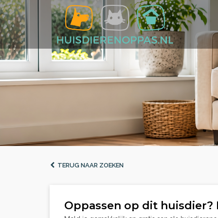
TERUG NAAR ZOEKEN
Oppassen op dit huisdier? 