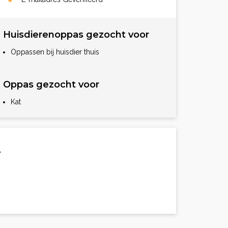
Huisdierenoppas gezocht voor
Oppassen bij huisdier thuis
Oppas gezocht voor
Kat
.