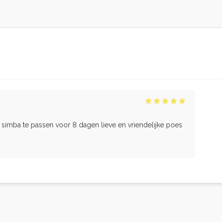
mba te passen voor 8 dagen lieve en vriendelijke poes