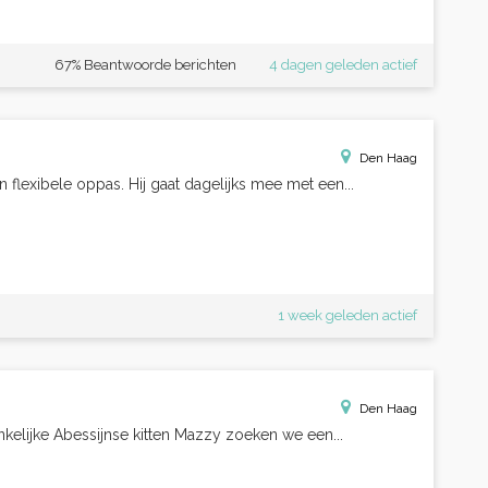
67% Beantwoorde berichten
4 dagen geleden actief
Den Haag
 flexibele oppas. Hij gaat dagelijks mee met een...
1 week geleden actief
Den Haag
elijke Abessijnse kitten Mazzy zoeken we een...