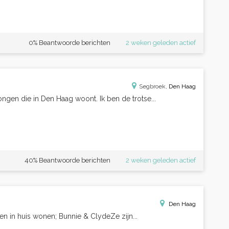
0% Beantwoorde berichten
2 weken geleden actief
Segbroek,
Den Haag
ongen die in Den Haag woont. Ik ben de trotse...
40% Beantwoorde berichten
2 weken geleden actief
Den Haag
en in huis wonen; Bunnie & ClydeZe zijn...