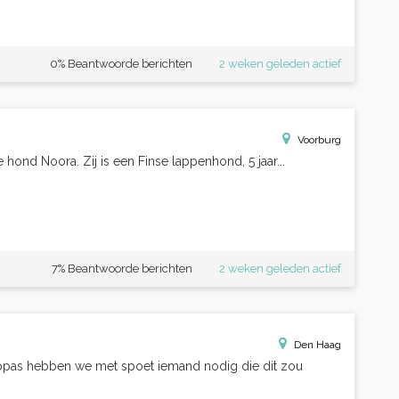
0% Beantwoorde berichten
2 weken geleden actief
Voorburg
hond Noora. Zij is een Finse lappenhond, 5 jaar...
7% Beantwoorde berichten
2 weken geleden actief
Den Haag
pas hebben we met spoet iemand nodig die dit zou