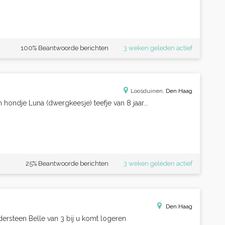
100% Beantwoorde berichten
3 weken geleden actief
Loosduinen,
Den Haag
hondje Luna (dwergkeesje) teefje van 8 jaar...
25% Beantwoorde berichten
3 weken geleden actief
Den Haag
dersteen Belle van 3 bij u komt logeren