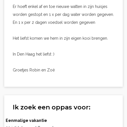
Er hoeft enkel af en toe nieuwe watten in zijn huisjes
worden gestopt en 1 x per dag water worden gegeven.
En 1 x per 2 dagen voedsel worden gegeven
Het liefst komen we hem in zijn eigen kooi brengen.
In Den Haag het liefst :)
Groetjes Robin en Zoë
Ik zoek een oppas voor:
Eenmalige vakantie