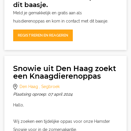
dit baasje.
Meld je gemakkelijk en gratis aan als
huisdierenoppas en kom in contact met dit baasje.
REGISTREREN EN REAGEREN
Snowie uit Den Haag zoekt
een Knaagdierenoppas
Den Haag
, Segbroek
Plaatsing oproep: 07 april 2024
Hallo,
Wij zoeken een tijdelijke oppas voor onze Hamster
Snowie voor in de zomervakantie.