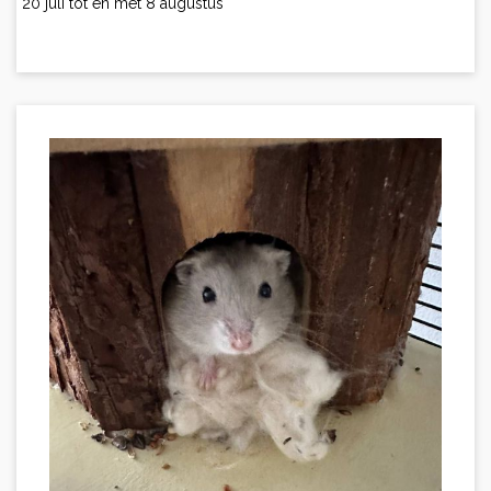
20 juli tot en met 8 augustus