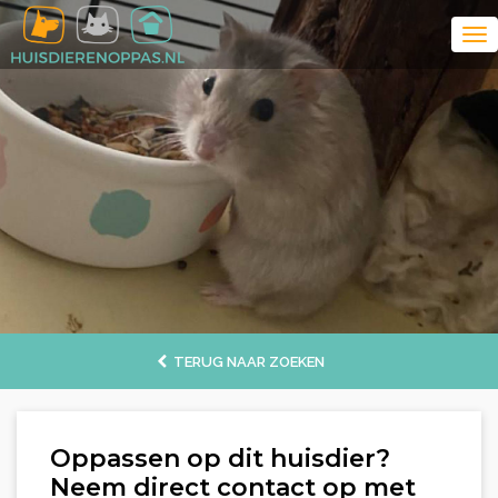
TERUG NAAR ZOEKEN
Oppassen op dit huisdier?
Neem direct contact op met