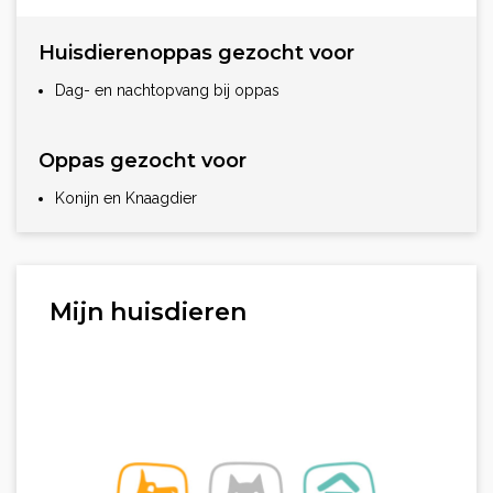
Huisdierenoppas gezocht voor
Dag- en nachtopvang bij oppas
Oppas gezocht voor
Konijn en Knaagdier
Mijn huisdieren