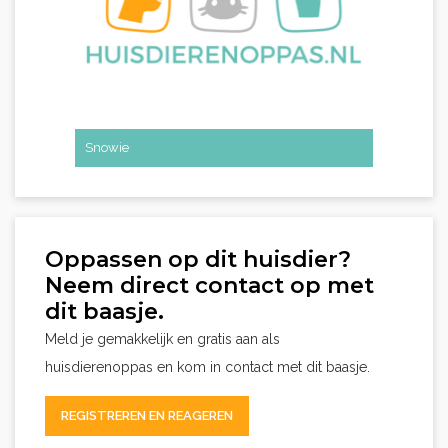
Snowie
Oppassen op dit huisdier?
Neem direct contact op met
dit baasje.
Meld je gemakkelijk en gratis aan als
huisdierenoppas en kom in contact met dit baasje.
REGISTREREN EN REAGEREN