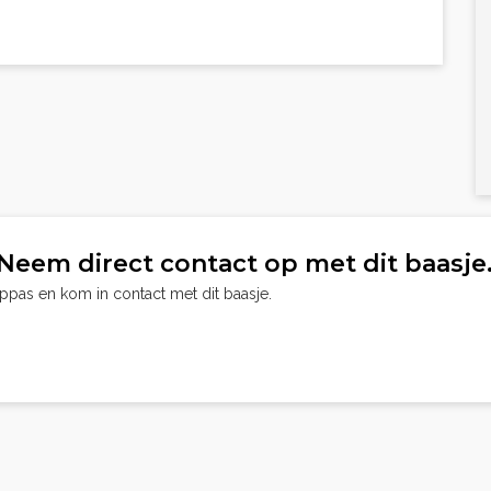
Neem direct contact op met dit baasje
oppas en kom in contact met dit baasje.