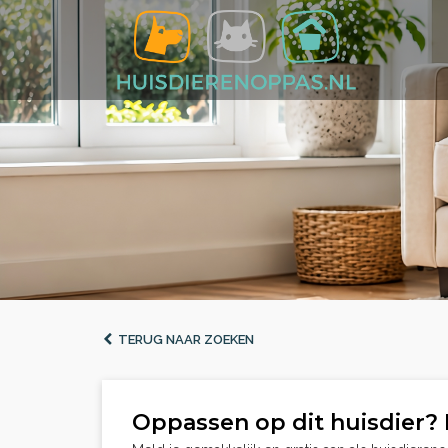
TERUG NAAR ZOEKEN
Oppassen op dit huisdier? 