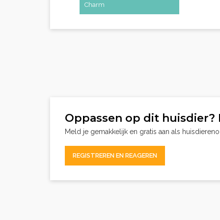
Charm
Oppassen op dit huisdier? 
Meld je gemakkelijk en gratis aan als huisdieren
REGISTREREN EN REAGEREN