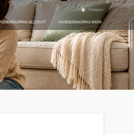
Inloggen
ISDIERENOPPAS GEZOCHT
HUISDIERENOPPAS WERK
.