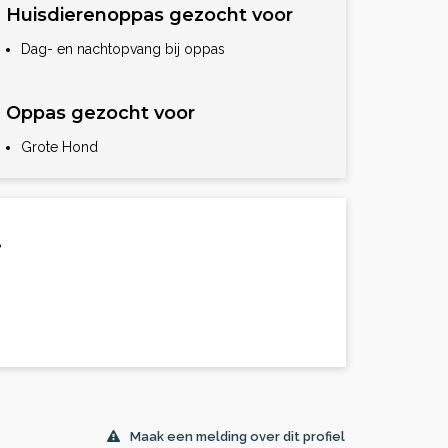
Huisdierenoppas gezocht voor
Dag- en nachtopvang bij oppas
Oppas gezocht voor
Grote Hond
.
Maak een melding over dit profiel