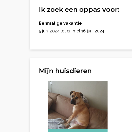
Ik zoek een oppas voor:
Eenmalige vakantie
5 juni 2024 tot en met 16 juni 2024
Mijn huisdieren