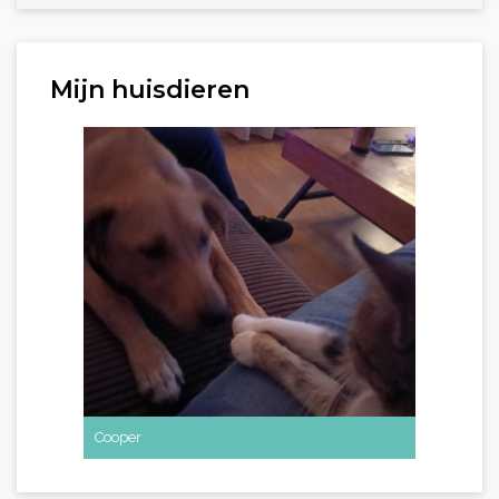
Mijn huisdieren
Cooper