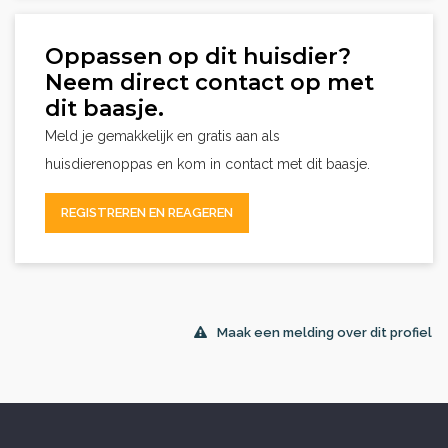
Oppassen op dit huisdier?
Neem direct contact op met
dit baasje.
Meld je gemakkelijk en gratis aan als
huisdierenoppas en kom in contact met dit baasje.
REGISTREREN EN REAGEREN
Maak een melding over dit profiel