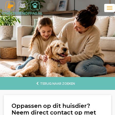
TERUG NAAR ZOEKEN
Oppassen op dit huisdier?
Neem direct contact op met