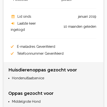
Lid sinds
januari 2019
Laatste keer
10 maanden geleden
ingelogd
E-mailadres Geverifiëerd
Telefoonnummer Geverifiëerd
Huisdierenoppas gezocht voor
Hondenuitlaatservice
Oppas gezocht voor
Middelgrote Hond