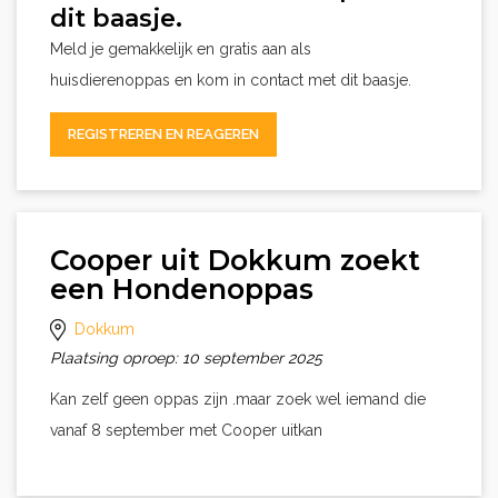
dit baasje.
Meld je gemakkelijk en gratis aan als
huisdierenoppas en kom in contact met dit baasje.
REGISTREREN EN REAGEREN
Cooper uit Dokkum zoekt
een Hondenoppas
Dokkum
Plaatsing oproep: 10 september 2025
Kan zelf geen oppas zijn .maar zoek wel iemand die
vanaf 8 september met Cooper uitkan