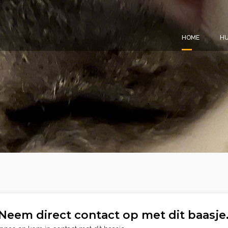
HOME
HU
Neem direct contact op met dit baasje