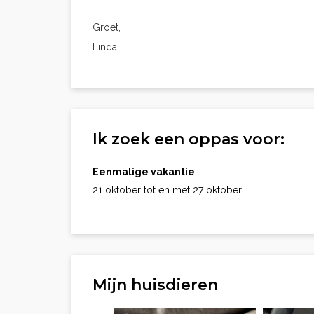
Groet,
Linda
Ik zoek een oppas voor:
Eenmalige vakantie
21 oktober tot en met 27 oktober
Mijn huisdieren