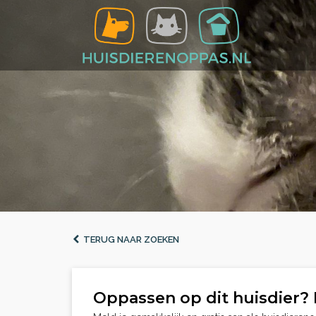
TERUG NAAR ZOEKEN
Oppassen op dit huisdier? 