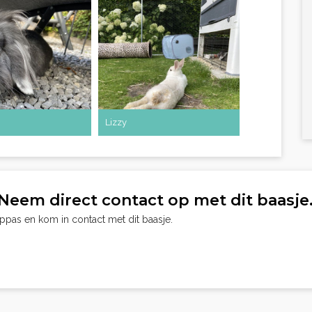
Lizzy
Neem direct contact op met dit baasje
oppas en kom in contact met dit baasje.