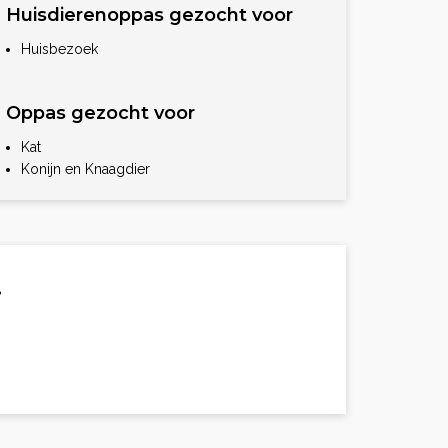
Huisdierenoppas gezocht voor
Huisbezoek
Oppas gezocht voor
Kat
Konijn en Knaagdier
.