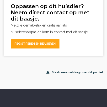
Oppassen op dit huisdier?
Neem direct contact op met
dit baasje.
Meld je gemakkelijk en gratis aan als
huisdierenoppas en kom in contact met dit baasje.
REGISTREREN EN REAGEREN
Maak een melding over dit profiel