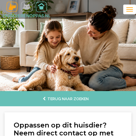
TERUG NAAR ZOEKEN
Oppassen op dit huisdier?
Neem direct contact op met