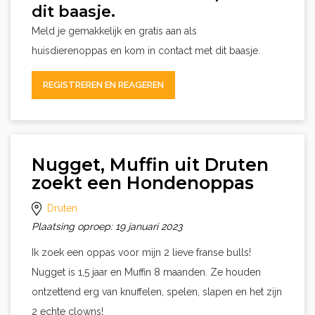
dit baasje.
Meld je gemakkelijk en gratis aan als
huisdierenoppas en kom in contact met dit baasje.
REGISTREREN EN REAGEREN
Nugget, Muffin uit Druten
zoekt een Hondenoppas
Druten
Plaatsing oproep: 19 januari 2023
Ik zoek een oppas voor mijn 2 lieve franse bulls!
Nugget is 1,5 jaar en Muffin 8 maanden. Ze houden
ontzettend erg van knuffelen, spelen, slapen en het zijn
2 echte clowns!