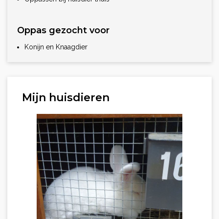
Oppas gezocht voor
Konijn en Knaagdier
Mijn huisdieren