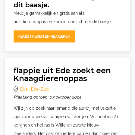
dit baasje.
Meld je gemakkelijk en gratis aan als
huisdierenoppas en kom in contact met dit baasje.
REGISTREREN EN REAGEREN
flappie uit Ede zoekt een
Knaagdierenoppas
Ede
, Ede-Zuid
Plaatsing oproep: 03 oktober 2024
Wij zijn op zoek naar iemand die als wij met vakantie
zijn voor onze ras konijnen wil zorgen. Wij hebben 21
konijnen en het ras is Witte en zwarte Nieuw
Zeelanders. Het gaat om iedere dag en dan 1keer per