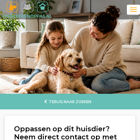
TERUG NAAR ZOEKEN
Oppassen op dit huisdier?
Neem direct contact op met