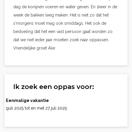
dag de konijnen voeren en water geven. En 1keer in de
week de bakken leeg maken. Het is niet zo dat het
s'morgens moet mag ook smiddags. Het ook de
bedoeling dat het een vast persoon gaat worden zo
dat we niet ieder jaar moeten zoek naar oppassen.
Vriendelijke groet Alie
Ik zoek een oppas voor:
Eenmalige vakantie
1juli 2025 tot en met 27 juli 2025