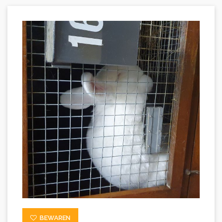
BEWAREN