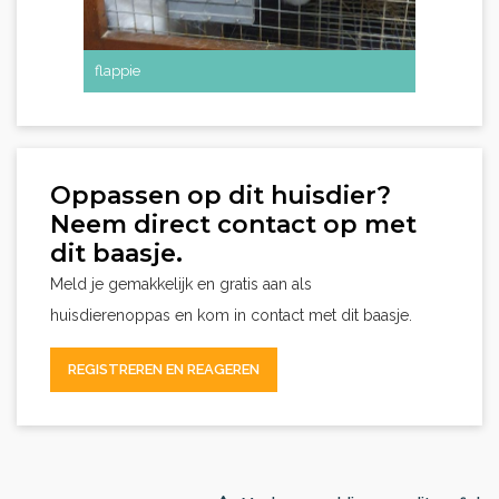
flappie
Oppassen op dit huisdier?
Neem direct contact op met
dit baasje.
Meld je gemakkelijk en gratis aan als
huisdierenoppas en kom in contact met dit baasje.
REGISTREREN EN REAGEREN