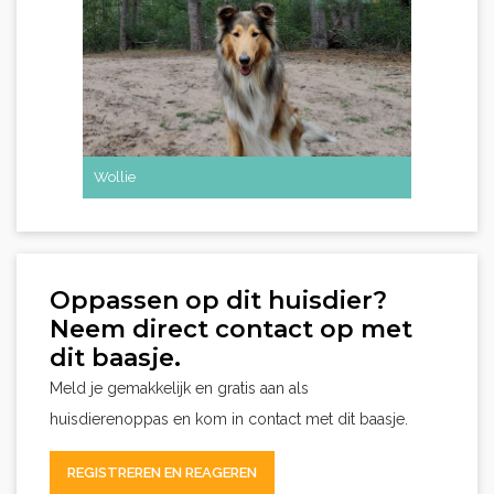
Wollie
Oppassen op dit huisdier?
Neem direct contact op met
dit baasje.
Meld je gemakkelijk en gratis aan als
huisdierenoppas en kom in contact met dit baasje.
REGISTREREN EN REAGEREN