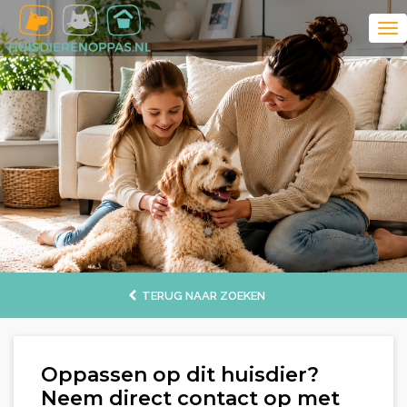
TERUG NAAR ZOEKEN
Oppassen op dit huisdier?
Neem direct contact op met