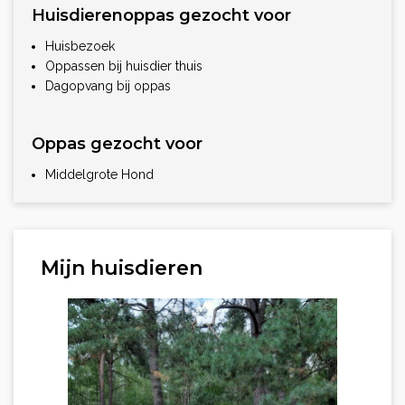
Huisdierenoppas gezocht voor
Huisbezoek
Oppassen bij huisdier thuis
Dagopvang bij oppas
Oppas gezocht voor
Middelgrote Hond
Mijn huisdieren