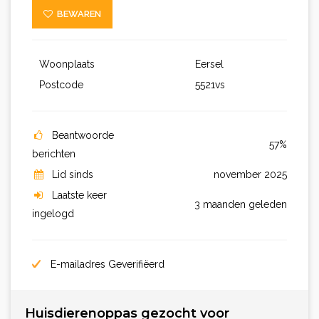
BEWAREN
Woonplaats
Eersel
Postcode
5521vs
Beantwoorde
57%
berichten
Lid sinds
november 2025
Laatste keer
3 maanden geleden
ingelogd
E-mailadres Geverifiëerd
Huisdierenoppas gezocht voor