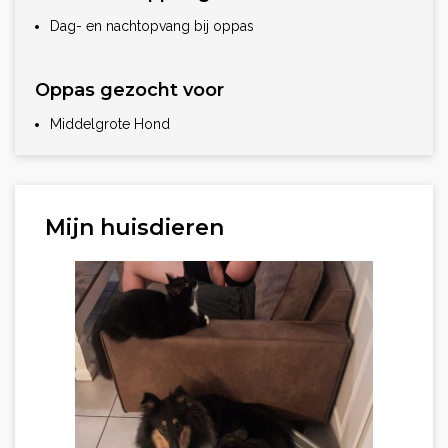
Dag- en nachtopvang bij oppas
Oppas gezocht voor
Middelgrote Hond
Mijn huisdieren