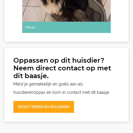
Maisy
Oppassen op dit huisdier?
Neem direct contact op met
dit baasje.
Meld je gemakkelijk en gratis aan als
huisdierenoppas en kom in contact met dit baasje.
REGISTREREN EN REAGEREN