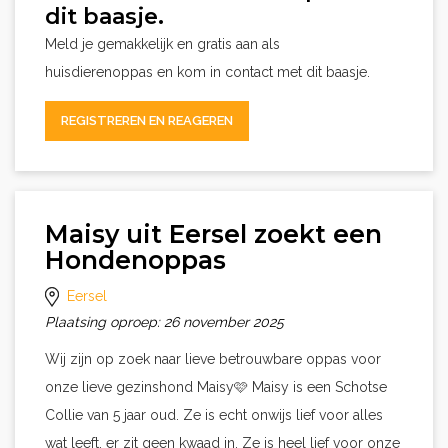
dit baasje.
Meld je gemakkelijk en gratis aan als
huisdierenoppas en kom in contact met dit baasje.
REGISTREREN EN REAGEREN
Maisy uit Eersel zoekt een
Hondenoppas
Eersel
Plaatsing oproep: 26 november 2025
Wij zijn op zoek naar lieve betrouwbare oppas voor
onze lieve gezinshond Maisy🩷 Maisy is een Schotse
Collie van 5 jaar oud. Ze is echt onwijs lief voor alles
wat leeft, er zit geen kwaad in. Ze is heel lief voor onze