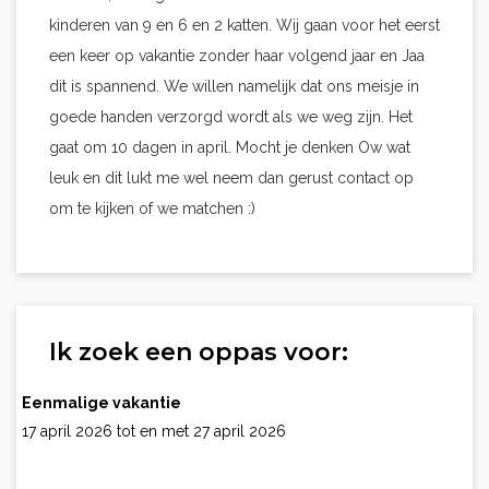
kinderen van 9 en 6 en 2 katten. Wij gaan voor het eerst
een keer op vakantie zonder haar volgend jaar en Jaa
dit is spannend. We willen namelijk dat ons meisje in
goede handen verzorgd wordt als we weg zijn. Het
gaat om 10 dagen in april. Mocht je denken Ow wat
leuk en dit lukt me wel neem dan gerust contact op
om te kijken of we matchen :)
Ik zoek een oppas voor:
Eenmalige vakantie
17 april 2026 tot en met 27 april 2026