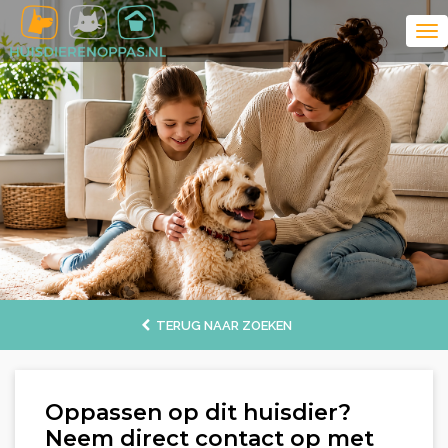
TERUG NAAR ZOEKEN
Oppassen op dit huisdier?
Neem direct contact op met