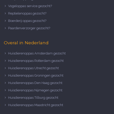
Vogeloppas service gezocht?
Reptielenoppas gezocht?
Boerderij oppas gezocht?
Paardenverzorger gezocht?
Overal in Nederland
Huisdierenoppas Amsterdam gezocht
Huisdierenoppas Rotterdam gezocht
Huisdierenoppas Utrecht gezocht
Huisdierenoppas Groningen gezocht
Huisdierenoppas Den Haag gezocht
Huisdierenoppas Nijmegen gezocht
Huisdierenoppas Tilburg gezocht
Huisdierenoppas Maastricht gezocht