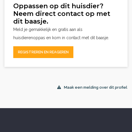
Oppassen op dit huisdier?
Neem direct contact op met
dit baasje.
Meld je gemakkelijk en gratis aan als
huisdierenoppas en kom in contact met dit baasje.
REGISTREREN EN REAGEREN
Maak een melding over dit profiel