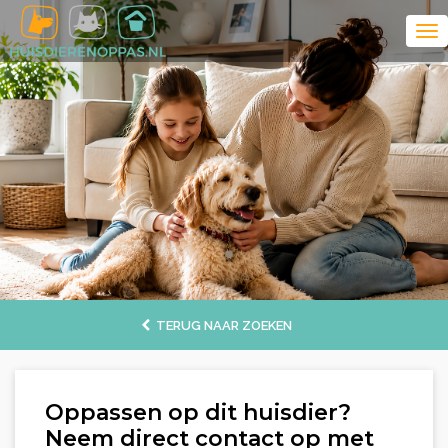
TERUG NAAR ZOEKEN
Oppassen op dit huisdier?
Neem direct contact op met