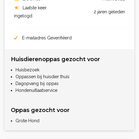
Laatste keer
2 jaren geleden
ingelogd
E-mailadres Geverifiëerd
Huisdierenoppas gezocht voor
Huisbezoek
Oppassen bij huisdier thuis
Dagopvang bij oppas
Hondenuitlaatservice
Oppas gezocht voor
Grote Hond