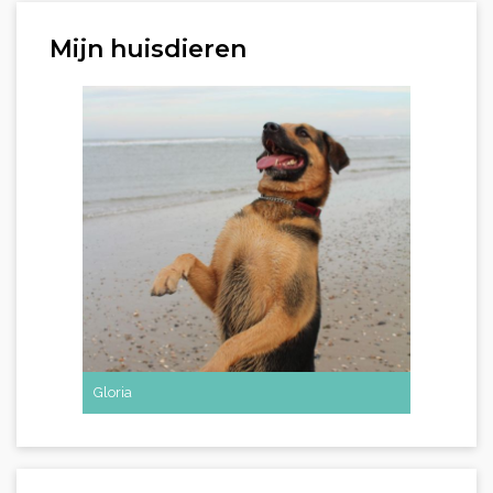
Mijn huisdieren
Gloria