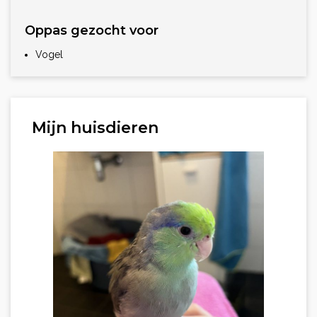
Oppas gezocht voor
Vogel
Mijn huisdieren