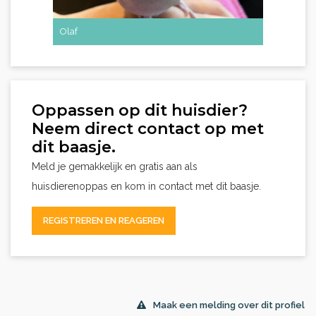
Olaf
Oppassen op dit huisdier?
Neem direct contact op met
dit baasje.
Meld je gemakkelijk en gratis aan als
huisdierenoppas en kom in contact met dit baasje.
REGISTREREN EN REAGEREN
Maak een melding over dit profiel