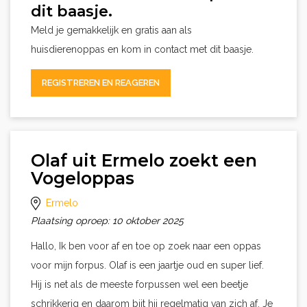
dit baasje.
Meld je gemakkelijk en gratis aan als
huisdierenoppas en kom in contact met dit baasje.
REGISTREREN EN REAGEREN
Olaf uit Ermelo zoekt een
Vogeloppas
Ermelo
Plaatsing oproep: 10 oktober 2025
Hallo, Ik ben voor af en toe op zoek naar een oppas
voor mijn forpus. Olaf is een jaartje oud en super lief.
Hij is net als de meeste forpussen wel een beetje
schrikkerig en daarom bijt hij regelmatig van zich af. Je