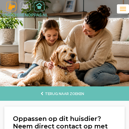
TERUG NAAR ZOEKEN
Oppassen op dit huisdier?
Neem direct contact op met