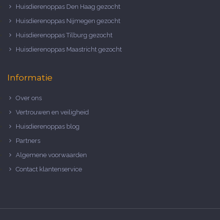
Huisdierenoppas Den Haag gezocht
Huisdierenoppas Nijmegen gezocht
Huisdierenoppas Tilburg gezocht
Huisdierenoppas Maastricht gezocht
Informatie
Over ons
Vertrouwen en veiligheid
Huisdierenoppas blog
Partners
Algemene voorwaarden
Contact klantenservice