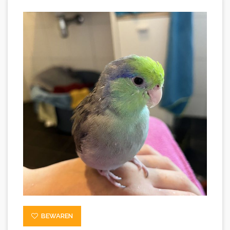
BEWAREN