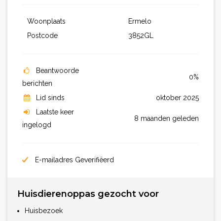
Woonplaats
Ermelo
Postcode
3852GL
Beantwoorde
0%
berichten
Lid sinds
oktober 2025
Laatste keer
8 maanden geleden
ingelogd
E-mailadres Geverifiëerd
Huisdierenoppas gezocht voor
Huisbezoek