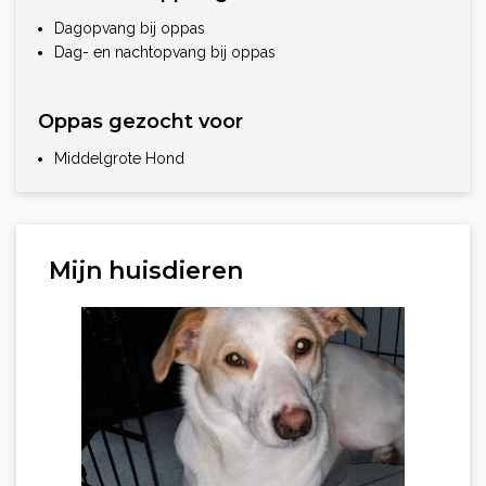
Dagopvang bij oppas
Dag- en nachtopvang bij oppas
Oppas gezocht voor
Middelgrote Hond
Mijn huisdieren