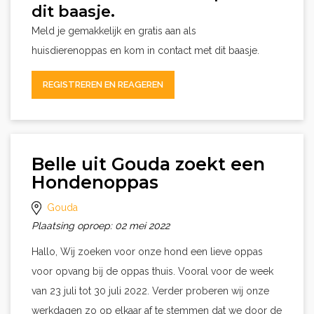
dit baasje.
Meld je gemakkelijk en gratis aan als
huisdierenoppas en kom in contact met dit baasje.
REGISTREREN EN REAGEREN
Belle uit Gouda zoekt een
Hondenoppas
Gouda
Plaatsing oproep: 02 mei 2022
Hallo, Wij zoeken voor onze hond een lieve oppas
voor opvang bij de oppas thuis. Vooral voor de week
van 23 juli tot 30 juli 2022. Verder proberen wij onze
werkdagen zo op elkaar af te stemmen dat we door de