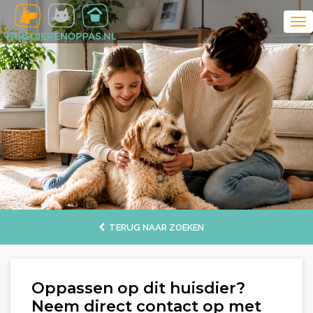
TERUG NAAR ZOEKEN
Oppassen op dit huisdier?
Neem direct contact op met