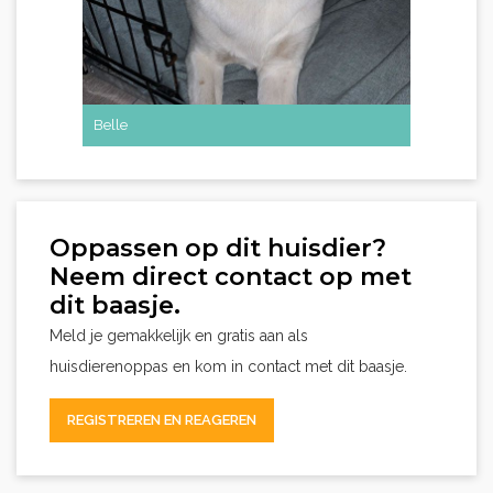
Belle
Oppassen op dit huisdier?
Neem direct contact op met
dit baasje.
Meld je gemakkelijk en gratis aan als
huisdierenoppas en kom in contact met dit baasje.
REGISTREREN EN REAGEREN