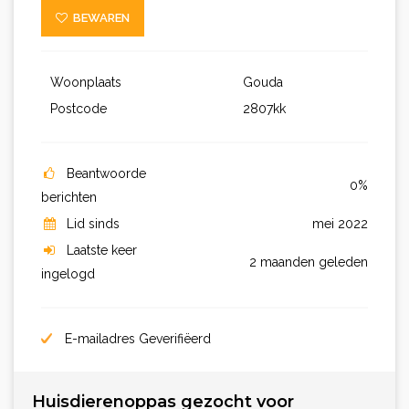
BEWAREN
Woonplaats
Gouda
Postcode
2807kk
Beantwoorde
0%
berichten
Lid sinds
mei 2022
Laatste keer
2 maanden geleden
ingelogd
E-mailadres Geverifiëerd
Huisdierenoppas gezocht voor