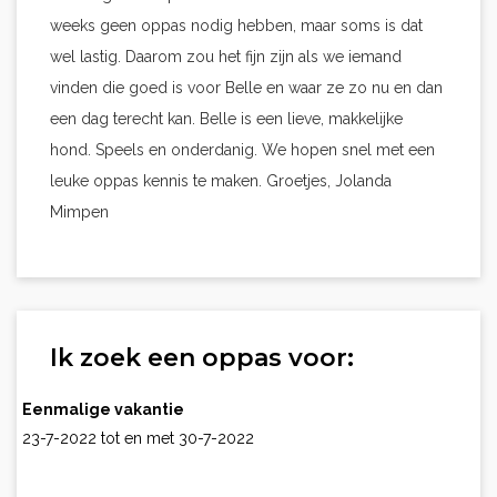
weeks geen oppas nodig hebben, maar soms is dat
wel lastig. Daarom zou het fijn zijn als we iemand
vinden die goed is voor Belle en waar ze zo nu en dan
een dag terecht kan. Belle is een lieve, makkelijke
hond. Speels en onderdanig. We hopen snel met een
leuke oppas kennis te maken. Groetjes, Jolanda
Mimpen
Ik zoek een oppas voor:
Eenmalige vakantie
23-7-2022 tot en met 30-7-2022