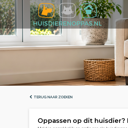
TERUG NAAR ZOEKEN
Oppassen op dit huisdier? 