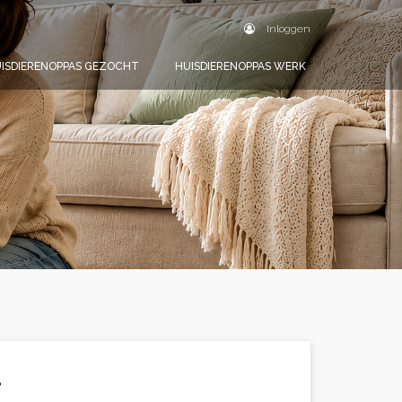
Inloggen
ISDIERENOPPAS GEZOCHT
HUISDIERENOPPAS WERK
.