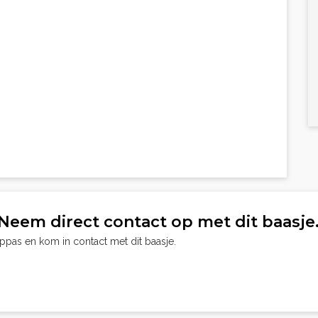
Neem direct contact op met dit baasje
oppas en kom in contact met dit baasje.