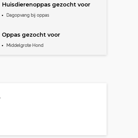
Huisdierenoppas gezocht voor
Dagopvang bij oppas
Oppas gezocht voor
Middelgrote Hond
.