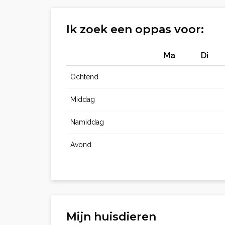
Ik zoek een oppas voor:
Ma
Di
Ochtend
Middag
Namiddag
Avond
Mijn huisdieren