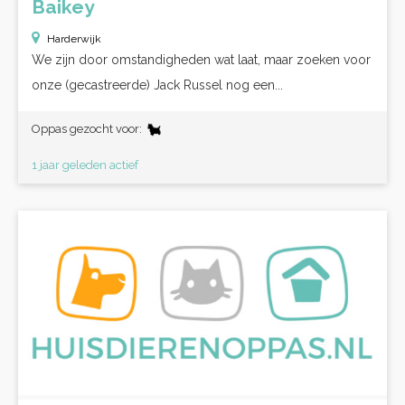
Baikey
Harderwijk
We zijn door omstandigheden wat laat, maar zoeken voor
onze (gecastreerde) Jack Russel nog een...
Oppas gezocht voor:
1 jaar geleden actief