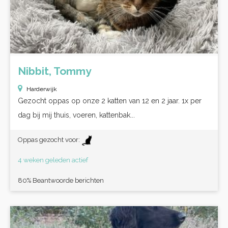
Nibbit, Tommy
Harderwijk
Gezocht oppas op onze 2 katten van 12 en 2 jaar. 1x per
dag bij mij thuis, voeren, kattenbak...
Oppas gezocht voor:
4 weken geleden actief
80% Beantwoorde berichten