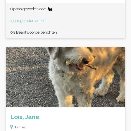
Oppas gezocht voor:
1 jaar geleden actief
0% Beantwoorde berichten
Lois, Jane
Ermelo