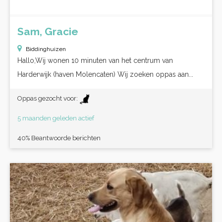
Sam, Gracie
Biddinghuizen
Hallo,Wij wonen 10 minuten van het centrum van
Harderwijk (haven Molencaten) Wij zoeken oppas aan...
Oppas gezocht voor:
5 maanden geleden actief
40% Beantwoorde berichten