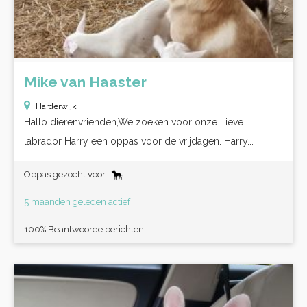
Mike van Haaster
Harderwijk
Hallo dierenvrienden,We zoeken voor onze Lieve
labrador Harry een oppas voor de vrijdagen. Harry...
Oppas gezocht voor:
5 maanden geleden actief
100% Beantwoorde berichten