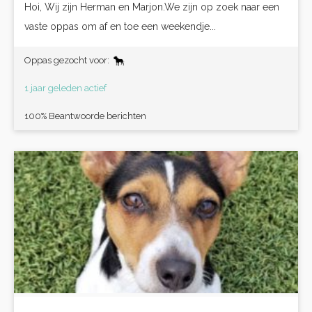
Hoi, Wij zijn Herman en Marjon.We zijn op zoek naar een
vaste oppas om af en toe een weekendje...
Oppas gezocht voor:
1 jaar geleden actief
100% Beantwoorde berichten