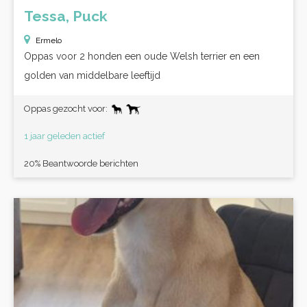
Tessa, Puck
Ermelo
Oppas voor 2 honden een oude Welsh terrier en een
golden van middelbare leeftijd
Oppas gezocht voor:
1 jaar geleden actief
20% Beantwoorde berichten