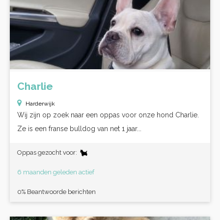
Charlie
Harderwijk
Wij zijn op zoek naar een oppas voor onze hond Charlie.
Ze is een franse bulldog van net 1 jaar...
Oppas gezocht voor:
6 maanden geleden actief
0% Beantwoorde berichten