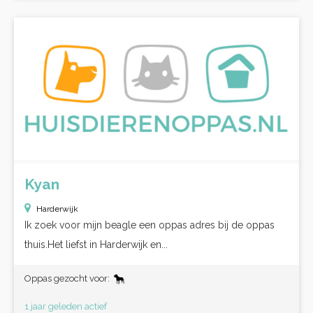
Kyan
Harderwijk
Ik zoek voor mijn beagle een oppas adres bij de oppas
thuis.Het liefst in Harderwijk en...
Oppas gezocht voor:
1 jaar geleden actief