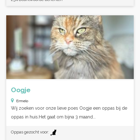
Oogje
Ermelo
Wij zoeken voor onze lieve poes Oogje een oppas bij de
oppas in huis.Het gaat om bijna 3 maand...
Oppas gezocht voor: