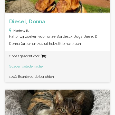
Diesel, Donna
Harderwijk
Hallo, wij zoeken voor onze Bordeaux Dogs Diesel &
Donna (broer en zus uit hetzelfde nest) een...
Oppas gezocht voor:
3 dagen geleden actief
100% Beantwoorde berichten