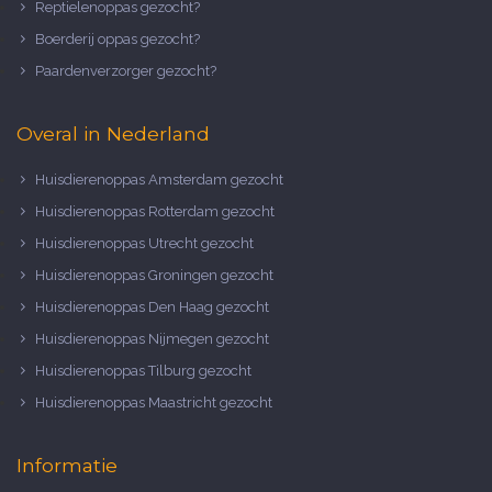
Reptielenoppas gezocht?
Boerderij oppas gezocht?
Paardenverzorger gezocht?
Overal in Nederland
Huisdierenoppas Amsterdam gezocht
Huisdierenoppas Rotterdam gezocht
Huisdierenoppas Utrecht gezocht
Huisdierenoppas Groningen gezocht
Huisdierenoppas Den Haag gezocht
Huisdierenoppas Nijmegen gezocht
Huisdierenoppas Tilburg gezocht
Huisdierenoppas Maastricht gezocht
Informatie