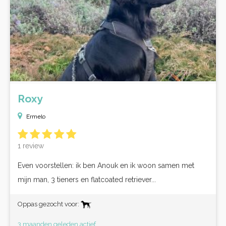
Roxy
Ermelo
1 review
Even voorstellen: ik ben Anouk en ik woon samen met
mijn man, 3 tieners en flatcoated retriever...
Oppas gezocht voor:
3 maanden geleden actief