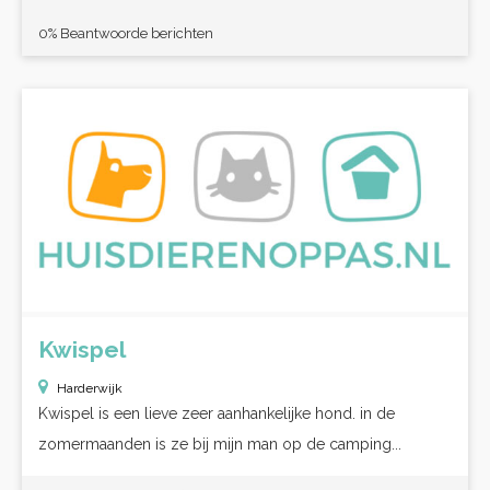
0% Beantwoorde berichten
Kwispel
Harderwijk
Kwispel is een lieve zeer aanhankelijke hond. in de
zomermaanden is ze bij mijn man op de camping...