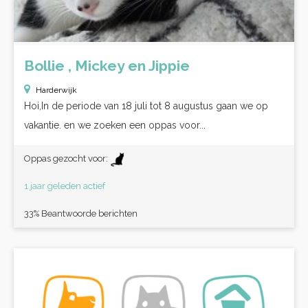
Bollie , Mickey en Jippie
Harderwijk
Hoi,In de periode van 18 juli tot 8 augustus gaan we op
vakantie. en we zoeken een oppas voor...
Oppas gezocht voor:
1 jaar geleden actief
33% Beantwoorde berichten