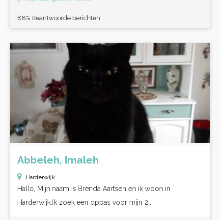
88% Beantwoorde berichten
Abbeleh, Imaleh
Harderwijk
Hallo, Mijn naam is Brenda Aartsen en ik woon in
Harderwijk.Ik zoek een oppas voor mijn 2...