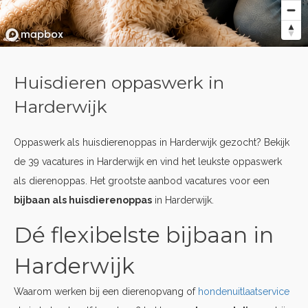
Huisdieren oppaswerk in
Harderwijk
Oppaswerk als huisdierenoppas in Harderwijk gezocht? Bekijk
de 39 vacatures in Harderwijk en vind het leukste oppaswerk
als dierenoppas. Het grootste aanbod vacatures voor een
bijbaan als huisdierenoppas
in Harderwijk.
Dé flexibelste bijbaan in
Harderwijk
Waarom werken bij een dierenopvang of
hondenuitlaatservice