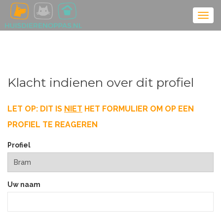
Klacht indienen over dit profiel
LET OP: DIT IS
NIET
HET FORMULIER OM OP EEN
PROFIEL TE REAGEREN
Profiel
Uw naam