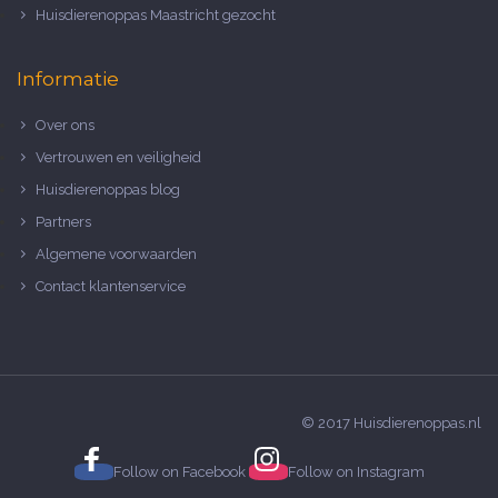
Huisdierenoppas Maastricht gezocht
Informatie
Over ons
Vertrouwen en veiligheid
Huisdierenoppas blog
Partners
Algemene voorwaarden
Contact klantenservice
© 2017 Huisdierenoppas.nl
Follow on
Facebook
Follow on
Instagram