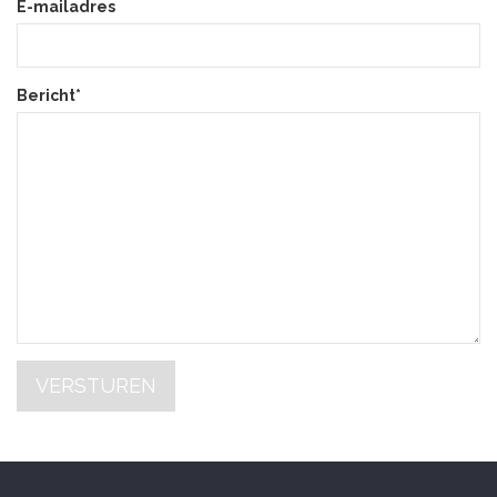
E-mailadres
Bericht*
VERSTUREN