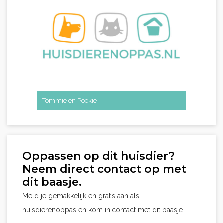
Tommie en Poekie
Oppassen op dit huisdier?
Neem direct contact op met
dit baasje.
Meld je gemakkelijk en gratis aan als
huisdierenoppas en kom in contact met dit baasje.