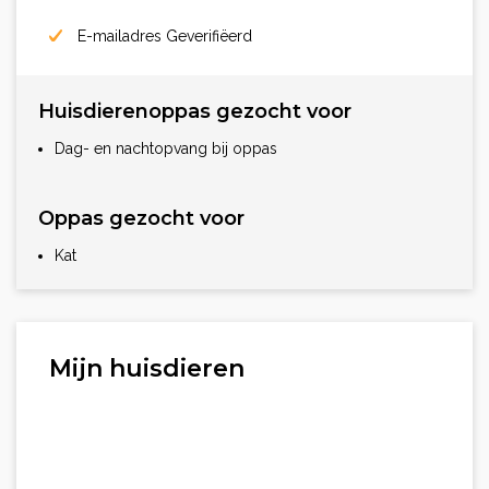
E-mailadres Geverifiëerd
Huisdierenoppas gezocht voor
Dag- en nachtopvang bij oppas
Oppas gezocht voor
Kat
Mijn huisdieren