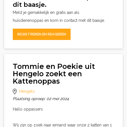
dit baasje.
Meld je gemakkelijk en gratis aan als
huisdierenoppas en kom in contact met dit baasje.
REGISTREREN EN REAGEREN
Tommie en Poekie uit
Hengelo zoekt een
Kattenoppas
Hengelo
Plaatsing oproep: 02 mei 2024
Hallo oppassers
Wij zijn op zoek naar iemand waar onze 2 katten van 1