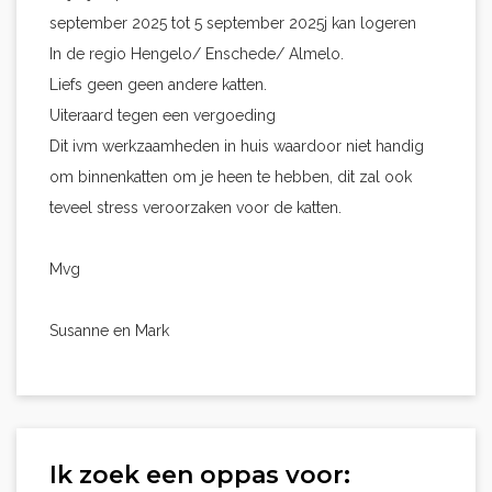
september 2025 tot 5 september 2025j kan logeren
In de regio Hengelo/ Enschede/ Almelo.
Liefs geen geen andere katten.
Uiteraard tegen een vergoeding
Dit ivm werkzaamheden in huis waardoor niet handig
om binnenkatten om je heen te hebben, dit zal ook
teveel stress veroorzaken voor de katten.
Mvg
Susanne en Mark
Ik zoek een oppas voor: