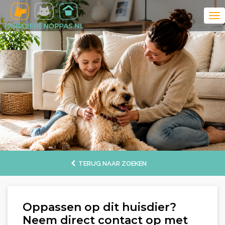
TERUG NAAR ZOEKEN
Oppassen op dit huisdier?
Neem direct contact op met