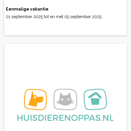
Eenmalige vakantie
01 september 2025 tot en met 05 september 2025