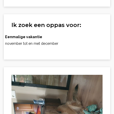
Ik zoek een oppas voor:
Eenmalige vakantie
november tot en met december