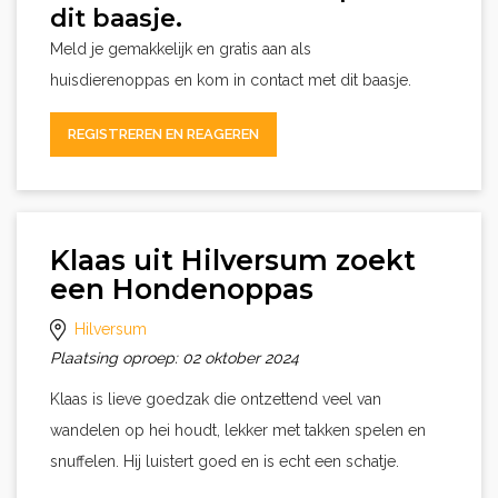
dit baasje.
Meld je gemakkelijk en gratis aan als
huisdierenoppas en kom in contact met dit baasje.
REGISTREREN EN REAGEREN
Klaas uit Hilversum zoekt
een Hondenoppas
Hilversum
Plaatsing oproep: 02 oktober 2024
Klaas is lieve goedzak die ontzettend veel van
wandelen op hei houdt, lekker met takken spelen en
snuffelen. Hij luistert goed en is echt een schatje.