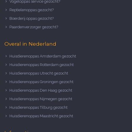
Vogeloppas service gezocht?
Reptielenoppas gezocht?
Boerderij oppas gezocht?
Paardenverzorger gezocht?
Overal in Nederland
Huisdierenoppas Amsterdam gezocht
Huisdierenoppas Rotterdam gezocht
Huisdierenoppas Utrecht gezocht
Huisdierenoppas Groningen gezocht
Huisdierenoppas Den Haag gezocht
Huisdierenoppas Nijmegen gezocht
Huisdierenoppas Tilburg gezocht
Huisdierenoppas Maastricht gezocht