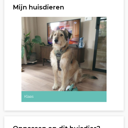
Mijn huisdieren
Klaas