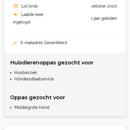
Lid sinds
oktober 2020
Laatste keer
1 jaar geleden
ingelogd
E-mailadres Geverifiëerd
Huisdierenoppas gezocht voor
Huisbezoek
Hondenuitlaatservice
Oppas gezocht voor
Middelgrote Hond