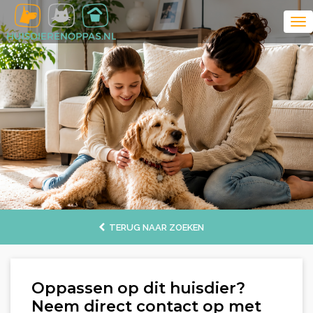
TERUG NAAR ZOEKEN
Oppassen op dit huisdier?
Neem direct contact op met