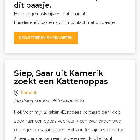
dit baasje.
Meld je gemakkelijk en gratis aan als
huisdierenoppas en kom in contact met dit baasje.
REGISTREREN EN REAGEREN
Siep, Saar uit Kamerik
zoekt een Kattenoppas
Kamerik
Plaatsing oproep: 28 februari 2024
Hoi, Voor mijn 2 katten (Europees korthaar) ben ik op
zoek naar een oppas voor als ik een paar dagen weg
of langer op vakantie ben. Het zou fijn zijn als je ze 1 of
2 keer per dag van een hapje en een knuffel kunt