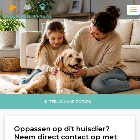
TERUG NAAR ZOEKEN
Oppassen op dit huisdier?
Neem direct contact op met