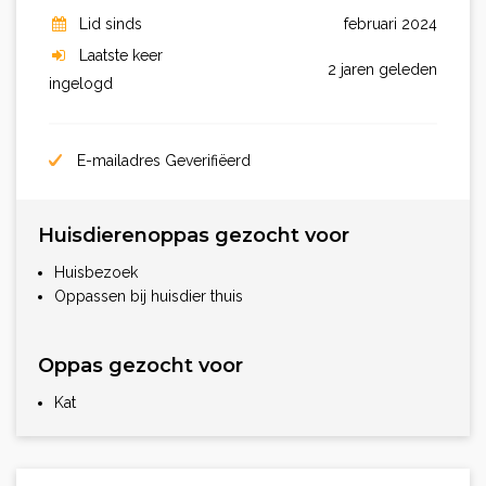
Lid sinds
februari 2024
Laatste keer
2 jaren geleden
ingelogd
E-mailadres Geverifiëerd
Huisdierenoppas gezocht voor
Huisbezoek
Oppassen bij huisdier thuis
Oppas gezocht voor
Kat