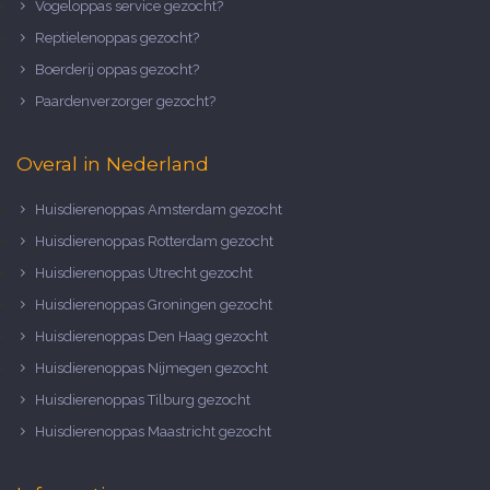
Vogeloppas service gezocht?
Reptielenoppas gezocht?
Boerderij oppas gezocht?
Paardenverzorger gezocht?
Overal in Nederland
Huisdierenoppas Amsterdam gezocht
Huisdierenoppas Rotterdam gezocht
Huisdierenoppas Utrecht gezocht
Huisdierenoppas Groningen gezocht
Huisdierenoppas Den Haag gezocht
Huisdierenoppas Nijmegen gezocht
Huisdierenoppas Tilburg gezocht
Huisdierenoppas Maastricht gezocht