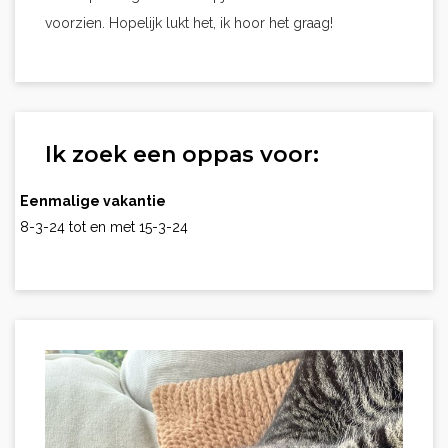
voorzien. Hopelijk lukt het, ik hoor het graag!
Ik zoek een oppas voor:
Eenmalige vakantie
8-3-24 tot en met 15-3-24