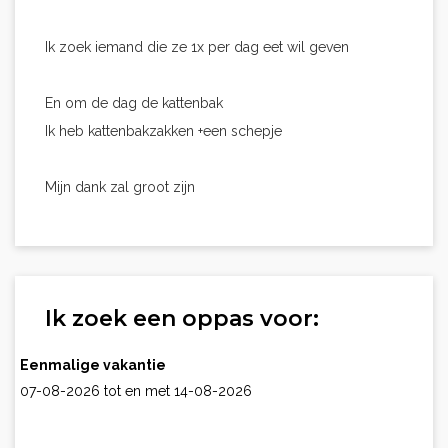
Ik zoek iemand die ze 1x per dag eet wil geven
En om de dag de kattenbak
Ik heb kattenbakzakken +een schepje
Mijn dank zal groot zijn
Ik zoek een oppas voor:
Eenmalige vakantie
07-08-2026 tot en met 14-08-2026