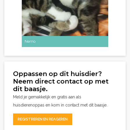
Nemo
Ivy
Oppassen op dit huisdier?
Neem direct contact op met
dit baasje.
Meld je gemakkelijk en gratis aan als
huisdierenoppas en kom in contact met dit baasje.
REGISTREREN EN REAGEREN