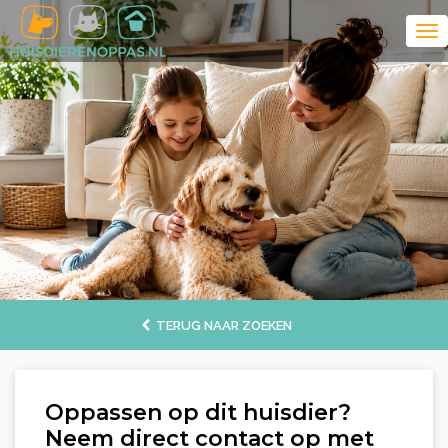
TERUG NAAR ZOEKEN
Oppassen op dit huisdier?
Neem direct contact op met