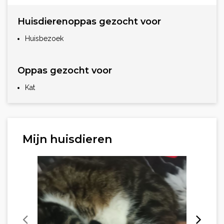
Huisdierenoppas gezocht voor
Huisbezoek
Oppas gezocht voor
Kat
Mijn huisdieren