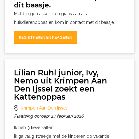
dit baasje.
Meld je gemakkelijk en gratis aan als
huisdierenoppas en kom in contact met dit baasje.
REGISTREREN EN REAGEREN
Lilian Ruhl junior, Ivy,
Nemo uit Krimpen Aan
Den Ijssel zoekt een
Kattenoppas
Krimpen Aan Den Ijssel
Plaatsing oproep: 24 februari 2026
Ik heb 3 lieve katten
Ik ga 7aug 1weekje met de kinderen op vakantie