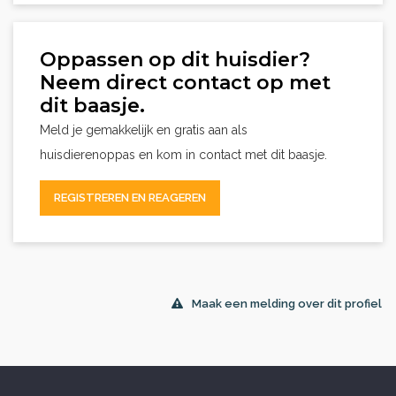
Oppassen op dit huisdier?
Neem direct contact op met
dit baasje.
Meld je gemakkelijk en gratis aan als
huisdierenoppas en kom in contact met dit baasje.
REGISTREREN EN REAGEREN
Maak een melding over dit profiel