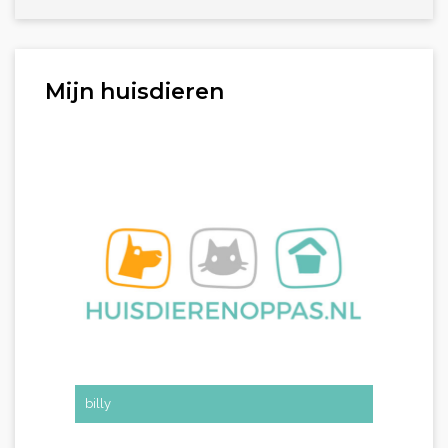
Mijn huisdieren
billy