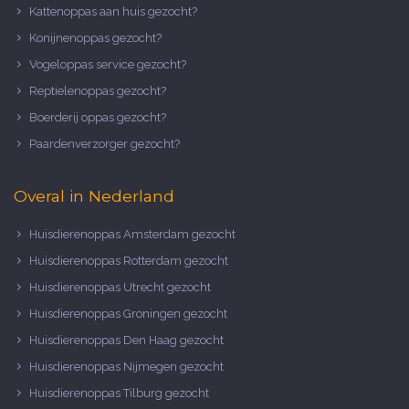
Kattenoppas aan huis gezocht?
Konijnenoppas gezocht?
Vogeloppas service gezocht?
Reptielenoppas gezocht?
Boerderij oppas gezocht?
Paardenverzorger gezocht?
Overal in Nederland
Huisdierenoppas Amsterdam gezocht
Huisdierenoppas Rotterdam gezocht
Huisdierenoppas Utrecht gezocht
Huisdierenoppas Groningen gezocht
Huisdierenoppas Den Haag gezocht
Huisdierenoppas Nijmegen gezocht
Huisdierenoppas Tilburg gezocht