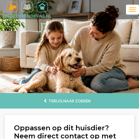
TERUG NAAR ZOEKEN
Oppassen op dit huisdier?
Neem direct contact op met