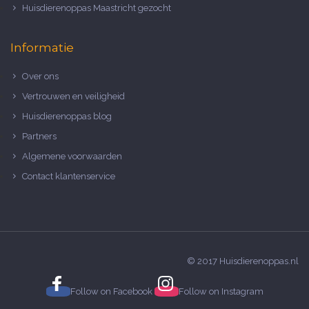
Huisdierenoppas Maastricht gezocht
Informatie
Over ons
Vertrouwen en veiligheid
Huisdierenoppas blog
Partners
Algemene voorwaarden
Contact klantenservice
© 2017 Huisdierenoppas.nl
Follow on
Facebook
Follow on
Instagram