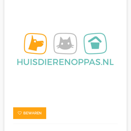
BEWAREN