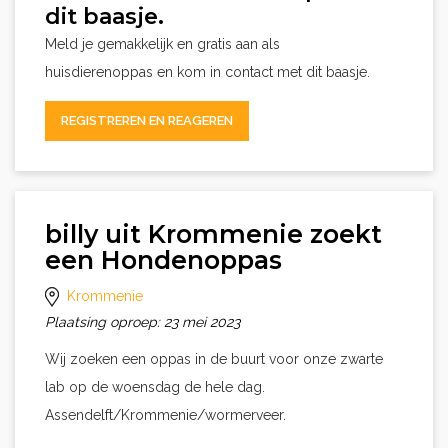
dit baasje.
Meld je gemakkelijk en gratis aan als
huisdierenoppas en kom in contact met dit baasje.
REGISTREREN EN REAGEREN
billy uit Krommenie zoekt
een Hondenoppas
Krommenie
Plaatsing oproep: 23 mei 2023
Wij zoeken een oppas in de buurt voor onze zwarte
lab op de woensdag de hele dag.
Assendelft/Krommenie/wormerveer.