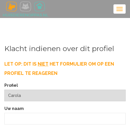
Klacht indienen over dit profiel
LET OP: DIT IS
NIET
HET FORMULIER OM OP EEN
PROFIEL TE REAGEREN
Profiel
Uw naam