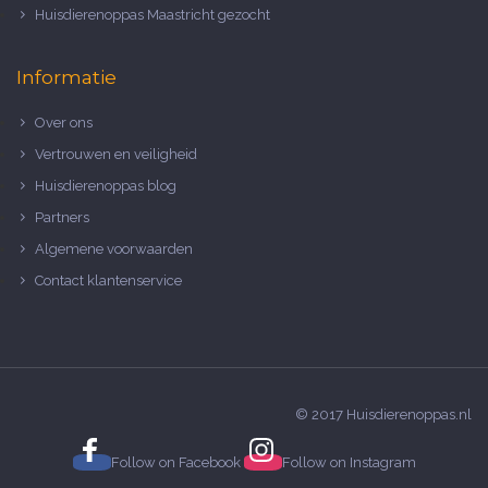
Huisdierenoppas Maastricht gezocht
Informatie
Over ons
Vertrouwen en veiligheid
Huisdierenoppas blog
Partners
Algemene voorwaarden
Contact klantenservice
© 2017 Huisdierenoppas.nl
Follow on
Facebook
Follow on
Instagram