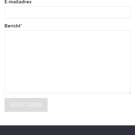
E-mailadres
Bericht*
VERSTUREN