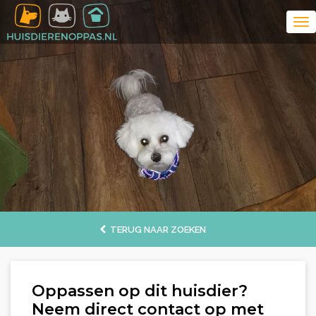
TERUG NAAR ZOEKEN
Oppassen op dit huisdier?
Neem direct contact op met