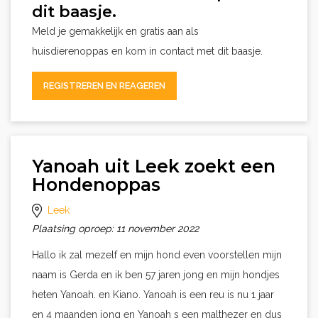
dit baasje.
Meld je gemakkelijk en gratis aan als
huisdierenoppas en kom in contact met dit baasje.
REGISTREREN EN REAGEREN
Yanoah uit Leek zoekt een
Hondenoppas
Leek
Plaatsing oproep: 11 november 2022
Hallo ik zal mezelf en mijn hond even voorstellen mijn
naam is Gerda en ik ben 57 jaren jong en mijn hondjes
heten Yanoah. en Kiano. Yanoah is een reu is nu 1 jaar
en 4 maanden jong en Yanoah s een malthezer en dus