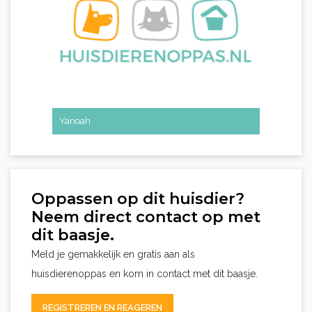
Yanoah
Oppassen op dit huisdier?
Neem direct contact op met
dit baasje.
Meld je gemakkelijk en gratis aan als
huisdierenoppas en kom in contact met dit baasje.
REGISTREREN EN REAGEREN