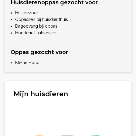
Huisdierenoppas gezocht voor
Huisbezoek
Oppassen bij huisdier thuis
Dagopvang bij oppas
Hondenuitlaatservice
Oppas gezocht voor
Kleine Hond
Mijn huisdieren