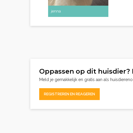
jenna
Oppassen op dit huisdier? 
Meld je gemakkelijk en gratis aan als huisdieren
REGISTREREN EN REAGEREN