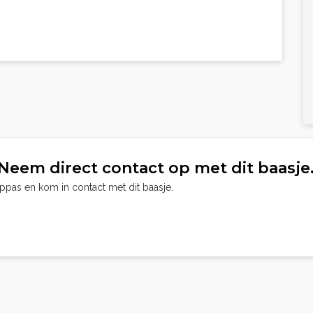
Neem direct contact op met dit baasje
oppas en kom in contact met dit baasje.