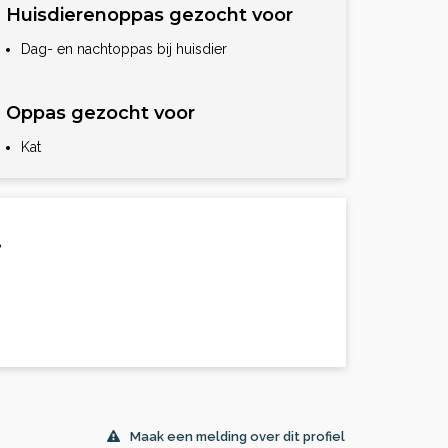
Huisdierenoppas gezocht voor
Dag- en nachtoppas bij huisdier
Oppas gezocht voor
Kat
.
Maak een melding over dit profiel