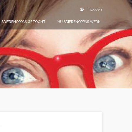
Inloggen
ISDIERENOPPAS GEZOCHT
HUISDIERENOPPAS WERK
.