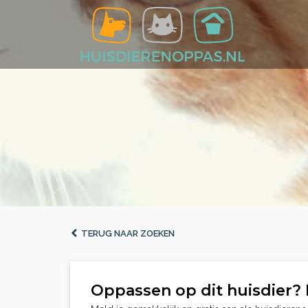
TERUG NAAR ZOEKEN
Oppassen op dit huisdier? 