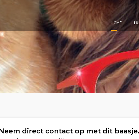
HOME
HU
Neem direct contact op met dit baasje