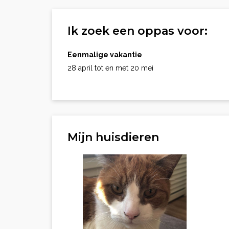
Ik zoek een oppas voor:
Eenmalige vakantie
28 april tot en met 20 mei
Mijn huisdieren