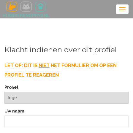
Klacht indienen over dit profiel
LET OP: DIT IS
NIET
HET FORMULIER OM OP EEN
PROFIEL TE REAGEREN
Profiel
Uw naam