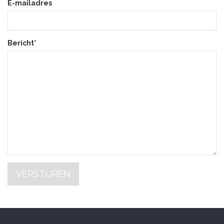
E-mailadres
Bericht*
VERSTUREN